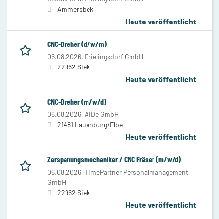
Ammersbek
Heute veröffentlicht
CNC-Dreher (d/w/m)
06.08.2026,
Frielingsdorf GmbH
22962 Siek
Heute veröffentlicht
CNC-Dreher (m/w/d)
06.08.2026,
AIDe GmbH
21481 Lauenburg/Elbe
Heute veröffentlicht
Zerspanungsmechaniker / CNC Fräser (m/w/d)
06.08.2026,
TimePartner Personalmanagement
GmbH
22962 Siek
Heute veröffentlicht