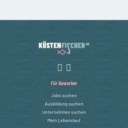
Für Bewerber
Jobs suchen
Ausbildung suchen
Unternehmen suchen
Mein Lebenslauf