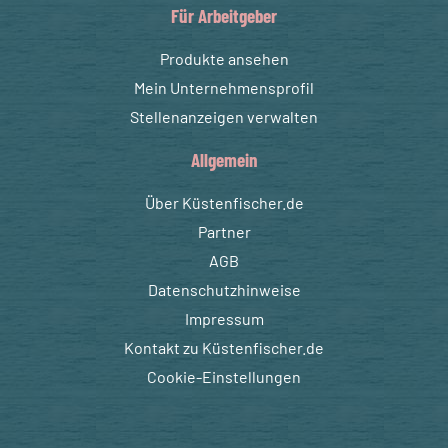
Für Arbeitgeber
Produkte ansehen
Mein Unternehmensprofil
Stellenanzeigen verwalten
Allgemein
Über Küstenfischer.de
Partner
AGB
Datenschutzhinweise
Impressum
Kontakt zu Küstenfischer.de
Cookie-Einstellungen