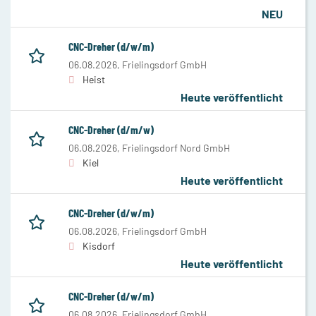
NEU
CNC-Dreher (d/w/m)
06.08.2026,
Frielingsdorf GmbH
Heist
Heute veröffentlicht
CNC-Dreher (d/m/w)
06.08.2026,
Frielingsdorf Nord GmbH
Kiel
Heute veröffentlicht
CNC-Dreher (d/w/m)
06.08.2026,
Frielingsdorf GmbH
Kisdorf
Heute veröffentlicht
CNC-Dreher (d/w/m)
06.08.2026,
Frielingsdorf GmbH