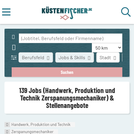
Berufsfeld
Jobs & Skills
Stadt
Art 
139 Jobs (Handwerk, Produktion und
Technik Zerspanungsmechaniker) &
Stellenangebote
Handwerk, Produktion und Technik
Zerspanungsmechaniker