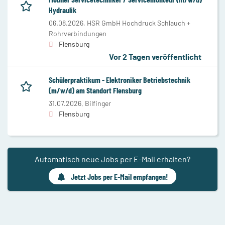
Hydraulik
06.08.2026,
HSR GmbH Hochdruck Schlauch +
Rohrverbindungen
Flensburg
Vor 2 Tagen veröffentlicht
Schülerpraktikum - Elektroniker Betriebstechnik
(m/w/d) am Standort Flensburg
31.07.2026,
Bilfinger
Flensburg
Automatisch neue Jobs per E-Mail erhalten?
Jetzt Jobs per E-Mail empfangen!