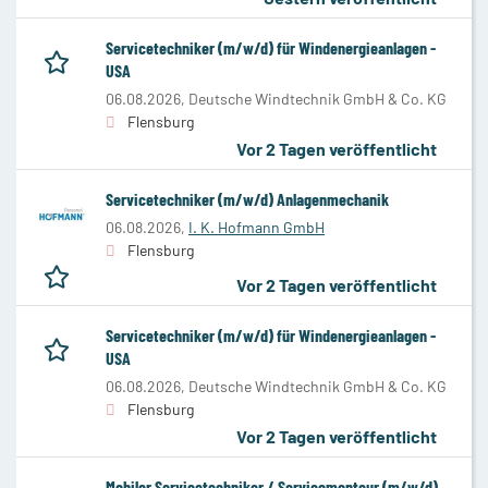
Servicetechniker (m/w/d) für Windenergieanlagen -
USA
06.08.2026,
Deutsche Windtechnik GmbH & Co. KG
Flensburg
Vor 2 Tagen veröffentlicht
Servicetechniker (m/w/d) Anlagenmechanik
06.08.2026,
I. K. Hofmann GmbH
Flensburg
Vor 2 Tagen veröffentlicht
Servicetechniker (m/w/d) für Windenergieanlagen -
USA
06.08.2026,
Deutsche Windtechnik GmbH & Co. KG
Flensburg
Vor 2 Tagen veröffentlicht
Mobiler Servicetechniker / Servicemonteur (m/w/d)