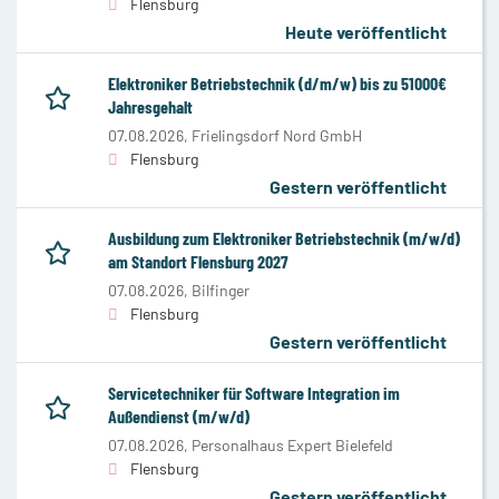
Flensburg
Heute veröffentlicht
Elektroniker Betriebstechnik (d/m/w) bis zu 51000€
Jahresgehalt
07.08.2026,
Frielingsdorf Nord GmbH
Flensburg
Gestern veröffentlicht
Ausbildung zum Elektroniker Betriebstechnik (m/w/d)
am Standort Flensburg 2027
07.08.2026,
Bilfinger
Flensburg
Gestern veröffentlicht
Servicetechniker für Software Integration im
Außendienst (m/w/d)
07.08.2026,
Personalhaus Expert Bielefeld
Flensburg
Gestern veröffentlicht