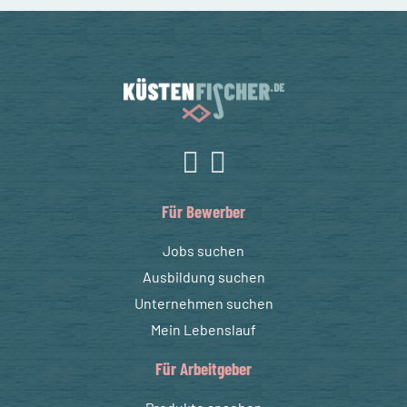
Für Bewerber
Jobs suchen
Ausbildung suchen
Unternehmen suchen
Mein Lebenslauf
Für Arbeitgeber