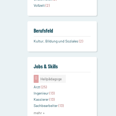
Vollzeit
(2)
Berufsfeld
Kultur, Bildung und Soziales
(2)
Jobs & Skills
Heilpädagoge
Arzt
(25)
Ingenieur
(13)
Kassierer
(13)
Sachbearbeiter
(13)
mehr »