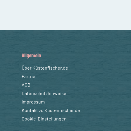
Allgemein
Über Küstenfischer.de
Partner
AGB
Datenschutzhinweise
Impressum
Kontakt zu Küstenfischer.de
Cookie-Einstellungen