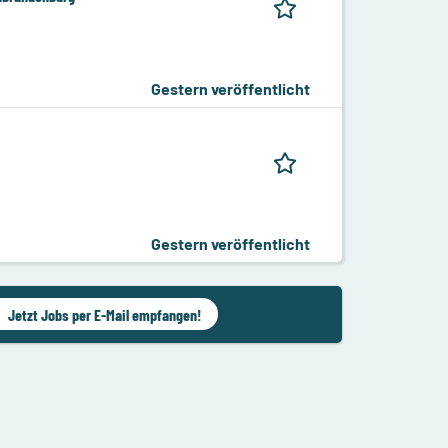
H
Gestern veröffentlicht
Gestern veröffentlicht
Jetzt Jobs per E-Mail empfangen!