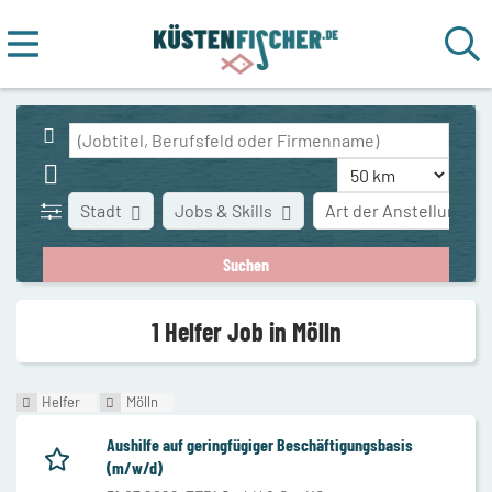
Stadt
Jobs & Skills
Art der Anstellung
1 Helfer Job in Mölln
Helfer
Mölln
Aushilfe auf geringfügiger Beschäftigungsbasis
(m/w/d)