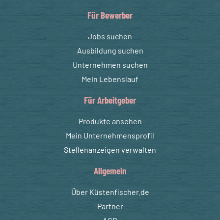
Für Bewerber
Jobs suchen
Ausbildung suchen
Unternehmen suchen
Mein Lebenslauf
Für Arbeitgeber
Produkte ansehen
Mein Unternehmensprofil
Stellenanzeigen verwalten
Allgemein
Über Küstenfischer.de
Partner