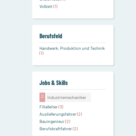
Vollzeit
(1)
Berufsfeld
Handwerk, Produktion und Technik
(1)
Jobs & Skills
Industriemechaniker
Filialleiter
(3)
Auslieferungsfahrer
(2)
Bauingenieur
(2)
Berufskraftfahrer
(2)