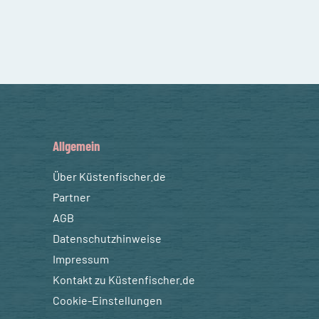
Allgemein
Über Küstenfischer.de
Partner
AGB
Datenschutzhinweise
Impressum
Kontakt zu Küstenfischer.de
Cookie-Einstellungen