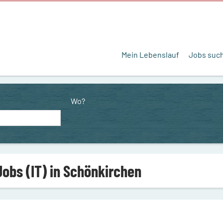
Mein Lebenslauf
Jobs suc
Wo?
Jobs (IT) in Schönkirchen