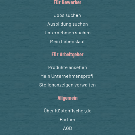
Für Bewerber
Jobs suchen
Ausbildung suchen
Unternehmen suchen
Mein Lebenslauf
Für Arbeitgeber
Produkte ansehen
Mein Unternehmensprofil
Stellenanzeigen verwalten
Allgemein
Über Küstenfischer.de
Partner
AGB