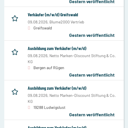
Gestern veröffentlicht
Verkäufer (m/w/d) Greifswald
09.08.2026,
Blume2000 Vertrieb
Greifswald
Gestern veröffentlicht
Ausbildung zum Verkäufer (m/w/d)
09.08.2026,
Netto Marken-Discount Stiftung & Co.
KG
Bergen auf Rügen
Gestern veröffentlicht
Ausbildung zum Verkäufer (m/w/d)
09.08.2026,
Netto Marken-Discount Stiftung & Co.
KG
19288 Ludwigslust
Gestern veröffentlicht
Ausbildung zum Verkäufer (m/w/d)