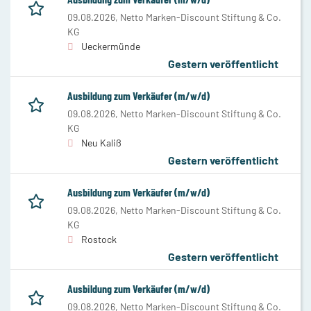
09.08.2026,
Netto Marken-Discount Stiftung & Co.
KG
Ueckermünde
Gestern veröffentlicht
Ausbildung zum Verkäufer (m/w/d)
09.08.2026,
Netto Marken-Discount Stiftung & Co.
KG
Neu Kaliß
Gestern veröffentlicht
Ausbildung zum Verkäufer (m/w/d)
09.08.2026,
Netto Marken-Discount Stiftung & Co.
KG
Rostock
Gestern veröffentlicht
Ausbildung zum Verkäufer (m/w/d)
09.08.2026,
Netto Marken-Discount Stiftung & Co.