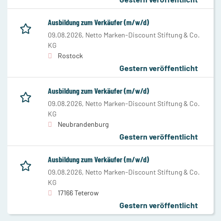
Ausbildung zum Verkäufer (m/w/d)
09.08.2026,
Netto Marken-Discount Stiftung & Co.
KG
Rostock
Gestern veröffentlicht
Ausbildung zum Verkäufer (m/w/d)
09.08.2026,
Netto Marken-Discount Stiftung & Co.
KG
Neubrandenburg
Gestern veröffentlicht
Ausbildung zum Verkäufer (m/w/d)
09.08.2026,
Netto Marken-Discount Stiftung & Co.
KG
17166 Teterow
Gestern veröffentlicht