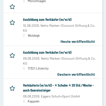
Mönchhagen
Ausbildung zum Verkäufer (m/w/d)
10.08.2026,
Netto Marken-Discount Stiftung & Co.
KG
Woldegk
Heute veröffentlicht
Ausbildung zum Verkäufer (m/w/d)
09.08.2026,
Netto Marken-Discount Stiftung & Co.
KG
17321 Löcknitz
Gestern veröffentlicht
Verkäuferin (w/m/d) - ⭐️ Schuhe ⭐️ 20 Std./Woche -
auch Quereinsteiger
09.08.2026,
Eggers Schuh+Sport GmbH
Kappeln