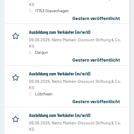
KG
17153 Stavenhagen
Gestern veröffentlicht
Ausbildung zum Verkäufer (m/w/d)
09.08.2026,
Netto Marken-Discount Stiftung & Co.
KG
Dargun
Gestern veröffentlicht
Ausbildung zum Verkäufer (m/w/d)
09.08.2026,
Netto Marken-Discount Stiftung & Co.
KG
Lübtheen
Gestern veröffentlicht
Ausbildung zum Verkäufer (m/w/d)
09.08.2026,
Netto Marken-Discount Stiftung & Co.
KG