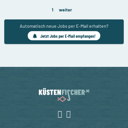
1
weiter
Automatisch neue Jobs per E-Mail erhalten?
Jetzt Jobs per E-Mail empfangen!