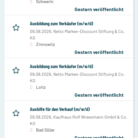
Schwerin
Gestern veröffentlicht
Ausbildung zum Verkäufer (m/w/d)
09.08.2026,
Netto Marken-Discount Stiftung & Co.
KG
Zinnowitz
Gestern veröffentlicht
Ausbildung zum Verkäufer (m/w/d)
09.08.2026,
Netto Marken-Discount Stiftung & Co.
KG
Loitz
Gestern veröffentlicht
Aushilfe für den Verkauf (m/w/d)
09.08.2026,
Kaufhaus Rolf Wreesmann GmbH & Co.
KG
Bad Sülze
Gestern veröffentlicht