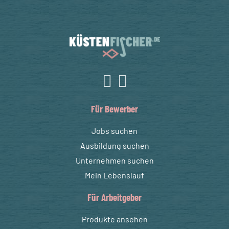
Für Bewerber
Jobs suchen
Ausbildung suchen
Unternehmen suchen
Mein Lebenslauf
Für Arbeitgeber
Produkte ansehen