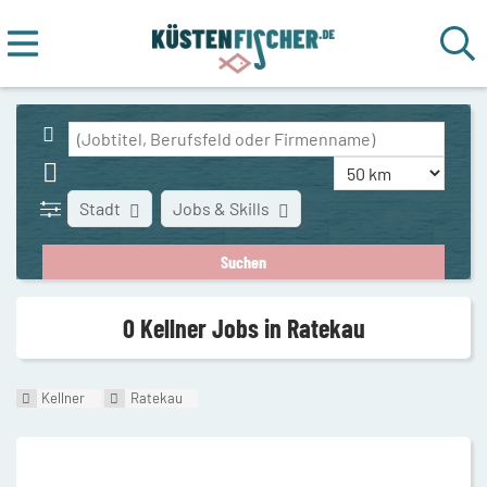
Stadt
Jobs & Skills
0 Kellner Jobs in Ratekau
Kellner
Ratekau