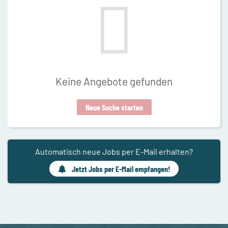
Keine Angebote gefunden
Neue Suche starten
Automatisch neue Jobs per E-Mail erhalten?
Jetzt Jobs per E-Mail empfangen!