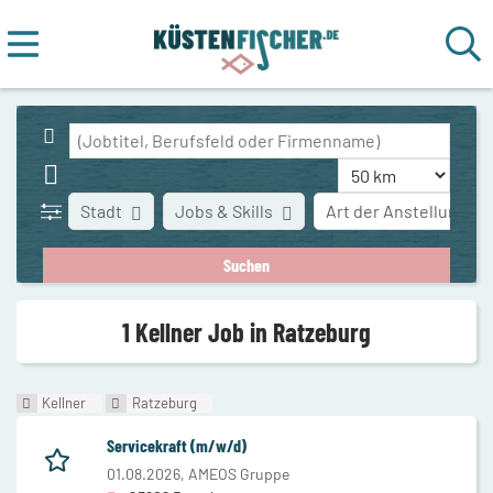
Stadt
Jobs & Skills
Art der Anstellung
1 Kellner Job in Ratzeburg
Kellner
Ratzeburg
Servicekraft (m/w/d)
01.08.2026,
AMEOS Gruppe