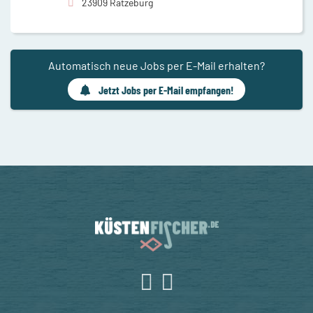
23909 Ratzeburg
Automatisch neue Jobs per E-Mail erhalten?
Jetzt Jobs per E-Mail empfangen!