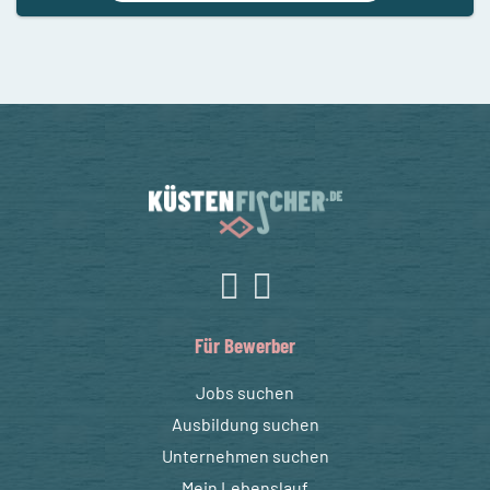
Für Bewerber
Jobs suchen
Ausbildung suchen
Unternehmen suchen
Mein Lebenslauf