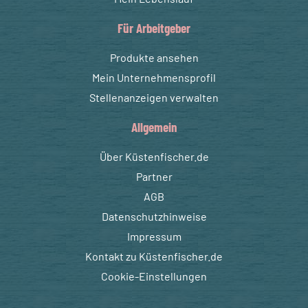
Für Arbeitgeber
Produkte ansehen
Mein Unternehmensprofil
Stellenanzeigen verwalten
Allgemein
Über Küstenfischer.de
Partner
AGB
Datenschutzhinweise
Impressum
Kontakt zu Küstenfischer.de
Cookie-Einstellungen