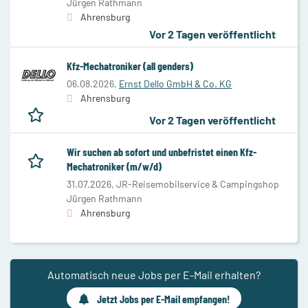
Jürgen Rathmann
Ahrensburg
Vor 2 Tagen veröffentlicht
Kfz-Mechatroniker (all genders)
06.08.2026,
Ernst Dello GmbH & Co. KG
Ahrensburg
Vor 2 Tagen veröffentlicht
Wir suchen ab sofort und unbefristet einen Kfz-
Mechatroniker (m/w/d)
31.07.2026,
JR-Reisemobilservice & Campingshop
Jürgen Rathmann
Ahrensburg
Automatisch neue Jobs per E-Mail erhalten?
Jetzt Jobs per E-Mail empfangen!