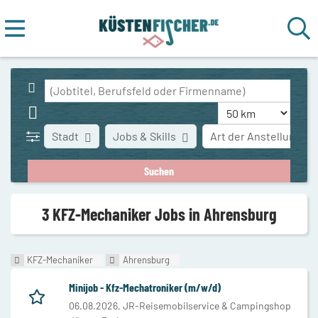
Stadt
Jobs & Skills
Art der Anstellung
3 KFZ-Mechaniker Jobs in Ahrensburg
KFZ-Mechaniker
Ahrensburg
Minijob - Kfz-Mechatroniker (m/w/d)
06.08.2026,
JR-Reisemobilservice & Campingshop