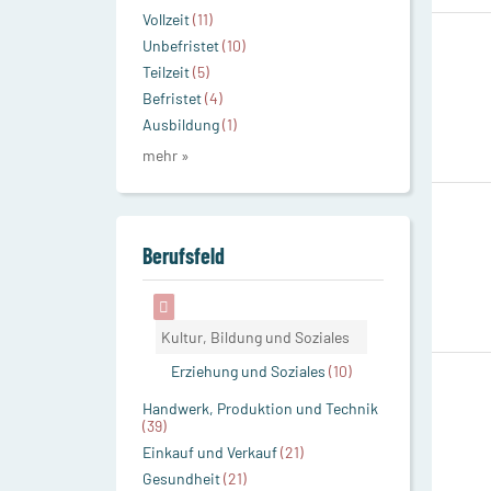
Vollzeit
(11)
Unbefristet
(10)
Teilzeit
(5)
Befristet
(4)
Ausbildung
(1)
mehr »
Berufsfeld
Kultur, Bildung und Soziales
Erziehung und Soziales
(10)
Handwerk, Produktion und Technik
(39)
Einkauf und Verkauf
(21)
Gesundheit
(21)