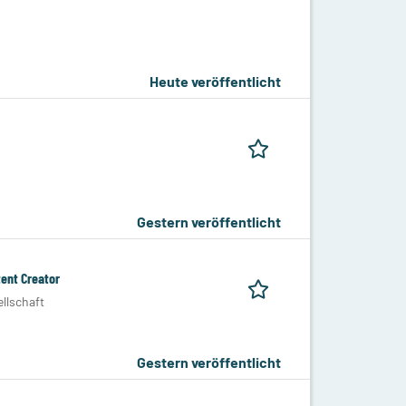
Heute veröffentlicht
Gestern veröffentlicht
ent Creator
llschaft
Gestern veröffentlicht