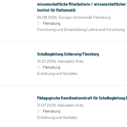
wissenschaftliche Mitarbeiterin / wissenschaftlicher
Institut für Mathematik
05.08.2026,
Europa-Universität Flensburg
Flensburg
Forschung und Entwicklung | Lehre und Forschung
Schulbegleitung Schleswig/Flensburg
31.07.2026,
Hanseatic Kids
Flensburg
Erziehung und Soziales
Pädagogische Koordinationskraft für Schulbegleitung
31.07.2026,
Hanseatic Kids
Flensburg
Erziehung und Soziales