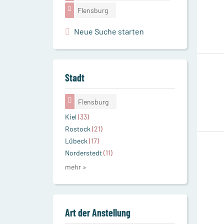
Flensburg
Neue Suche starten
Stadt
Flensburg
Kiel
(33)
Rostock
(21)
Lübeck
(17)
Norderstedt
(11)
mehr »
Art der Anstellung