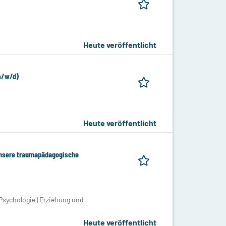
Heute veröffentlicht
(m/w/d)
Heute veröffentlicht
unsere traumapädagogische
Psychologie | Erziehung und
Heute veröffentlicht