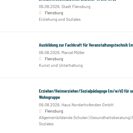
06.08.2026,
Stadt Flensburg
Flensburg
Erziehung und Soziales
Ausbildung zur Fachkraft für Veranstaltungstechnik 
06.08.2026,
Marcel Müller
Flensburg
Kunst und Unterhaltung
Erzieher/Heimerzieher/Sozialpädagoge (m/w/d) für 
Wohngruppe
06.08.2026,
Haus Norderhofenden GmbH
Flensburg
Allgemeinbildende Schulen | Gesundheitsberatung | 
Soziales