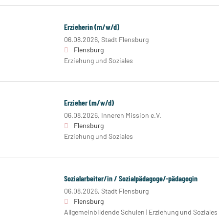
Erzieherin (m/w/d)
06.08.2026,
Stadt Flensburg
Flensburg
Erziehung und Soziales
Erzieher (m/w/d)
06.08.2026,
Inneren Mission e.V.
Flensburg
Erziehung und Soziales
Sozialarbeiter/in / Sozialpädagoge/-pädagogin
06.08.2026,
Stadt Flensburg
Flensburg
Allgemeinbildende Schulen | Erziehung und Soziales 