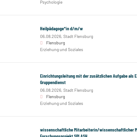
Psychologie
Heilpädagoge*in d/m/w
06.08.2026,
Stadt Flensburg
Flensburg
Erziehung und Soziales
Einrichtungsleitung mit der zusätzlichen Aufgabe als 
Gruppendienst
06.08.2026,
Stadt Flensburg
Flensburg
Erziehung und Soziales
wissenschaftliche Mitarbeiterin/wissenschaftlicher 
Forschungsprojekt SPLASH