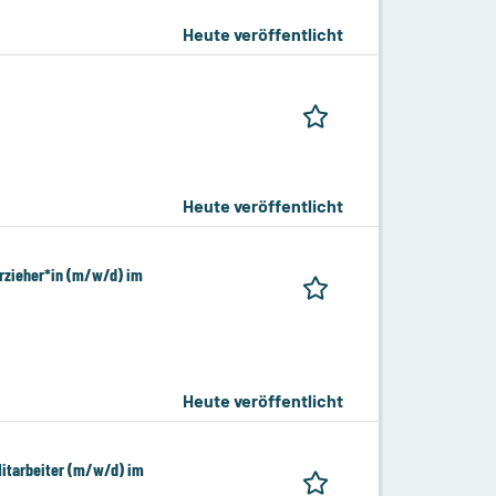
Heute veröffentlicht
Heute veröffentlicht
Erzieher*in (m/w/d) im
Heute veröffentlicht
Mitarbeiter (m/w/d) im