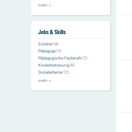
mehr »
Jobs & Skills
Erzieher
(8)
Pädagoge
(7)
Pädagogische Fachkraft
(7)
Kinderbetreuung
(6)
Sozialarbeiter
(2)
mehr »