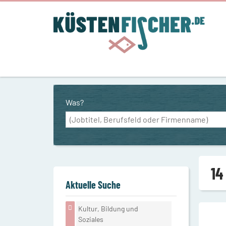
Was?
14
Aktuelle Suche
Kultur, Bildung und
Soziales