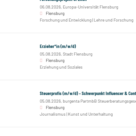
06.08.2026,
Europa-Universität Flensburg
Flensburg
Forschung und Entwicklung | Lehre und Forschung
Erzieher*in (m/w/d)
05.08.2026,
Stadt Flensburg
Flensburg
Erziehung und Soziales
Steuerprofis (m/w/d) – Schwerpunkt Influencer & Cont
05.08.2026,
burgenta PartmbB Steuerberatungsgese
Flensburg
Journalismus | Kunst und Unterhaltung