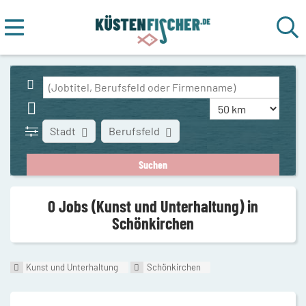
Stadt
Berufsfeld
0 Jobs (Kunst und Unterhaltung) in
Schönkirchen
Kunst und Unterhaltung
Schönkirchen