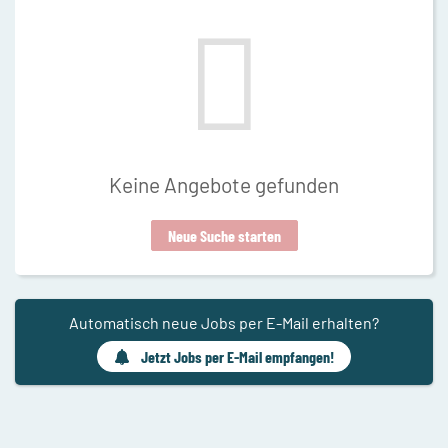
Keine Angebote gefunden
Neue Suche starten
Automatisch neue Jobs per E-Mail erhalten?
Jetzt Jobs per E-Mail empfangen!