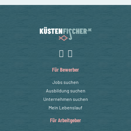
Für Bewerber
Jobs suchen
Ausbildung suchen
Unternehmen suchen
Mein Lebenslauf
Für Arbeitgeber