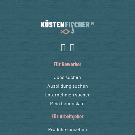
Für Bewerber
Jobs suchen
Ausbildung suchen
Unternehmen suchen
Mein Lebenslauf
Für Arbeitgeber
Produkte ansehen