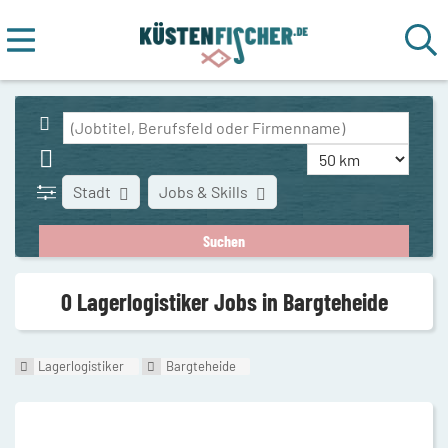
Stadt
Jobs & Skills
0 Lagerlogistiker Jobs in Bargteheide
Lagerlogistiker
Bargteheide