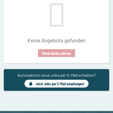
Keine Angebote gefunden
Neue Suche starten
Automatisch neue Jobs per E-Mail erhalten?
Jetzt Jobs per E-Mail empfangen!