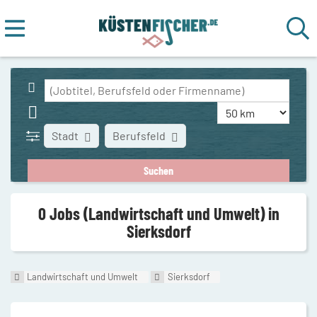
Stadt
Berufsfeld
0 Jobs (Landwirtschaft und Umwelt) in
Sierksdorf
Landwirtschaft und Umwelt
Sierksdorf