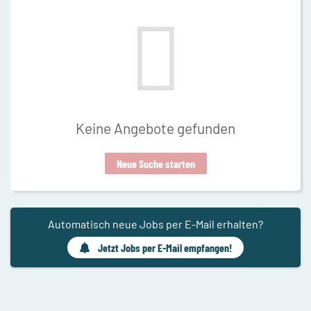
Keine Angebote gefunden
Neue Suche starten
Automatisch neue Jobs per E-Mail erhalten?
Jetzt Jobs per E-Mail empfangen!