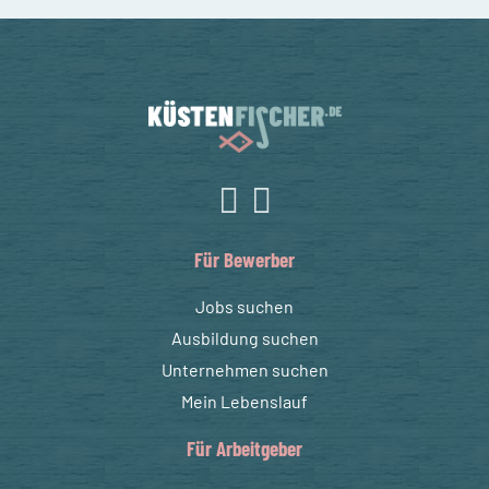
Für Bewerber
Jobs suchen
Ausbildung suchen
Unternehmen suchen
Mein Lebenslauf
Für Arbeitgeber