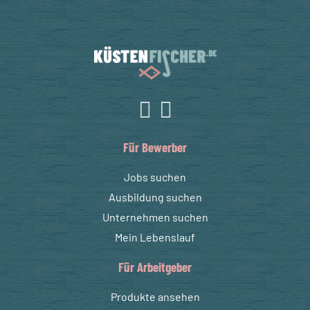
Für Bewerber
Jobs suchen
Ausbildung suchen
Unternehmen suchen
Mein Lebenslauf
Für Arbeitgeber
Produkte ansehen