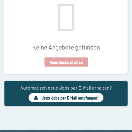
Keine Angebote gefunden
Neue Suche starten
Automatisch neue Jobs per E-Mail erhalten?
Jetzt Jobs per E-Mail empfangen!