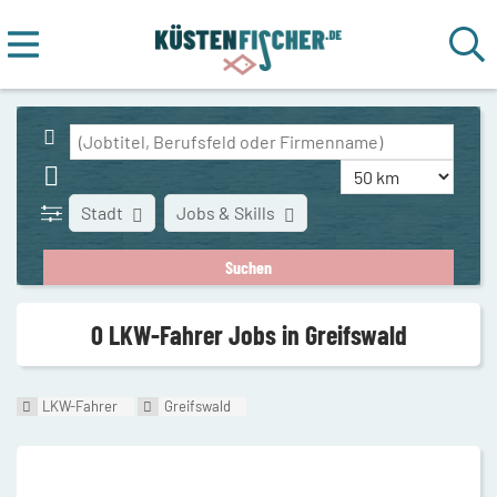
Stadt
Jobs & Skills
0 LKW-Fahrer Jobs in Greifswald
LKW-Fahrer
Greifswald