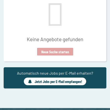
Keine Angebote gefunden
Neue Suche starten
Automatisch neue Jobs per E-Mail erhalten?
Jetzt Jobs per E-Mail empfangen!