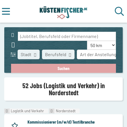
Stadt
Berufsfeld
Art der Anstellung
52 Jobs (Logistik und Verkehr) in
Norderstedt
Logistik und Verkehr
Norderstedt
Kommissionierer (m/w/d) Textilbranche