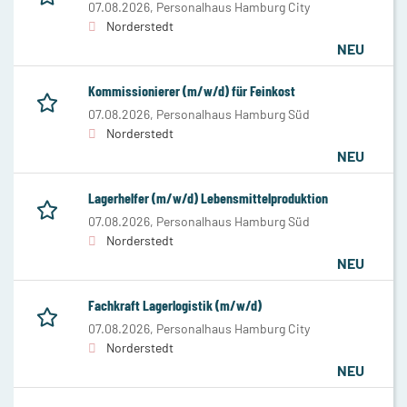
07.08.2026,
Personalhaus Hamburg City
Norderstedt
NEU
Kommissionierer (m/w/d) für Feinkost
07.08.2026,
Personalhaus Hamburg Süd
Norderstedt
NEU
Lagerhelfer (m/w/d) Lebensmittelproduktion
07.08.2026,
Personalhaus Hamburg Süd
Norderstedt
NEU
Fachkraft Lagerlogistik (m/w/d)
07.08.2026,
Personalhaus Hamburg City
Norderstedt
NEU