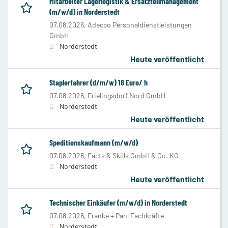
Mitarbeiter Lagerlogistik & Ersatzteilmanagement
(m/w/d) in Norderstedt
07.08.2026,
Adecco Personaldienstleistungen
GmbH
Norderstedt
Heute veröffentlicht
Staplerfahrer (d/m/w) 18 Euro/ h
07.08.2026,
Frielingsdorf Nord GmbH
Norderstedt
Heute veröffentlicht
Speditionskaufmann (m/w/d)
07.08.2026,
Facts & Skills GmbH & Co. KG
Norderstedt
Heute veröffentlicht
Technischer Einkäufer (m/w/d) in Norderstedt
07.08.2026,
Franke + Pahl Fachkräfte
Norderstedt