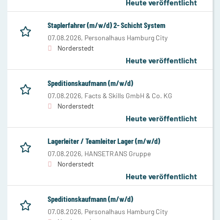
Heute veröffentlicht
Staplerfahrer (m/w/d) 2- Schicht System
07.08.2026,
Personalhaus Hamburg City
Norderstedt
Heute veröffentlicht
Speditionskaufmann (m/w/d)
07.08.2026,
Facts & Skills GmbH & Co. KG
Norderstedt
Heute veröffentlicht
Lagerleiter / Teamleiter Lager (m/w/d)
07.08.2026,
HANSETRANS Gruppe
Norderstedt
Heute veröffentlicht
Speditionskaufmann (m/w/d)
07.08.2026,
Personalhaus Hamburg City