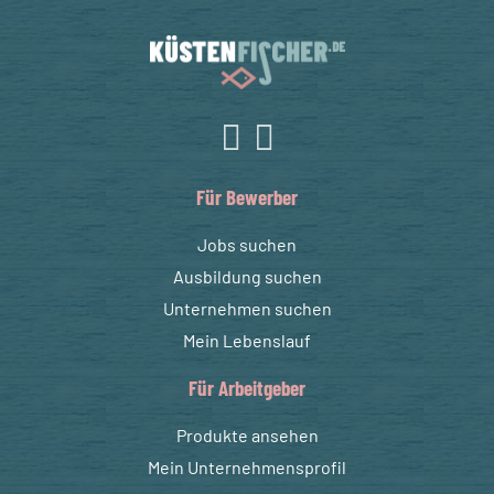
Für Bewerber
Jobs suchen
Ausbildung suchen
Unternehmen suchen
Mein Lebenslauf
Für Arbeitgeber
Produkte ansehen
Mein Unternehmensprofil