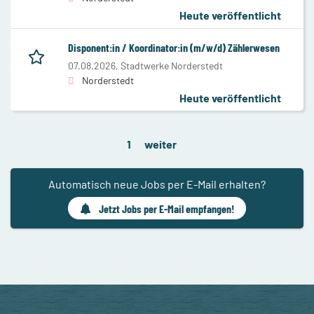
Heute veröffentlicht
Disponent:in / Koordinator:in (m/w/d) Zählerwesen
07.08.2026,
Stadtwerke Norderstedt
Norderstedt
Heute veröffentlicht
1
weiter
Automatisch neue Jobs per E-Mail erhalten?
Jetzt Jobs per E-Mail empfangen!