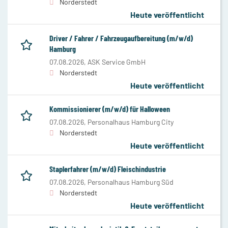
Norderstedt
Heute veröffentlicht
Driver / Fahrer / Fahrzeugaufbereitung (m/w/d)
Hamburg
07.08.2026,
ASK Service GmbH
Norderstedt
Heute veröffentlicht
Kommissionierer (m/w/d) für Halloween
07.08.2026,
Personalhaus Hamburg City
Norderstedt
Heute veröffentlicht
Staplerfahrer (m/w/d) Fleischindustrie
07.08.2026,
Personalhaus Hamburg Süd
Norderstedt
Heute veröffentlicht