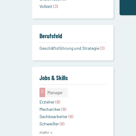
Vollzeit
(3)
Berufsfeld
Geschäftsführung und Strategie
(3)
Jobs & Skills
Manager
Erzieher
(8)
Mechaniker
(8)
Sachbearbeiter
(8)
Schweißer
(8)
mehr »