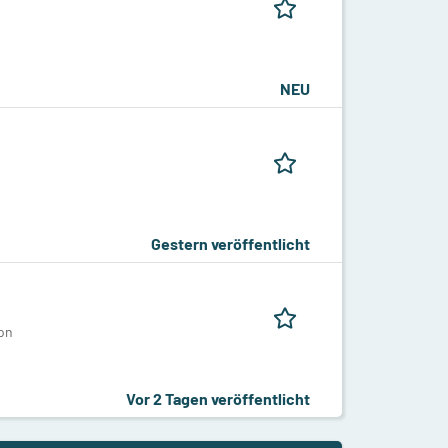
NEU
Gestern veröffentlicht
on
Vor 2 Tagen veröffentlicht