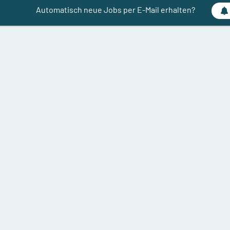
Automatisch neue Jobs per E-Mail erhalten?