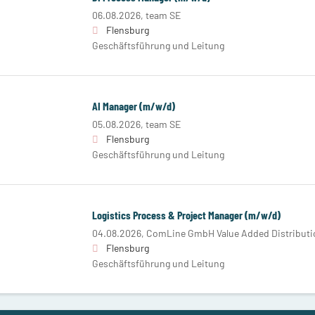
06.08.2026,
team SE
Flensburg
Geschäftsführung und Leitung
AI Manager (m/w/d)
05.08.2026,
team SE
Flensburg
Geschäftsführung und Leitung
Logistics Process & Project Manager (m/w/d)
04.08.2026,
ComLine GmbH Value Added Distributi
Flensburg
Geschäftsführung und Leitung