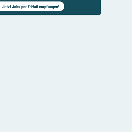
Jetzt Jobs per E-Mail empfangen!