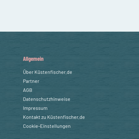
Allgemein
Über Küstenfischer.de
Partner
AGB
Datenschutzhinweise
Impressum
Kontakt zu Küstenfischer.de
Cookie-Einstellungen