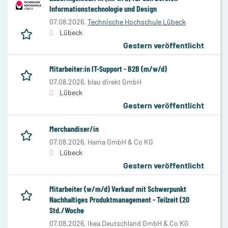
Informationstechnologie und Design
07.08.2026,
Technische Hochschule Lübeck
Lübeck
Gestern veröffentlicht
Mitarbeiter:in IT-Support - B2B (m/w/d)
07.08.2026,
blau direkt GmbH
Lübeck
Gestern veröffentlicht
Merchandiser/in
07.08.2026,
Hama GmbH & Co KG
Lübeck
Gestern veröffentlicht
Mitarbeiter (w/m/d) Verkauf mit Schwerpunkt
Nachhaltiges Produktmanagement - Teilzeit (20
Std./Woche
07.08.2026,
Ikea Deutschland GmbH & Co KG