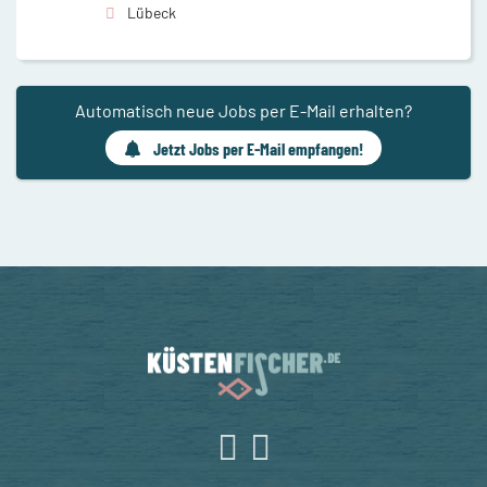
Lübeck
Automatisch neue Jobs per E-Mail erhalten?
Jetzt Jobs per E-Mail empfangen!