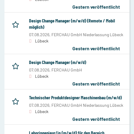
Gestern veröffentlicht
Design Change Manager (m/w/d) (Remote / Mobil
möglich)
07.08.2026,
FERCHAU GmbH Niederlassung Lübeck
Lübeck
Gestern veröffentlicht
Design Change Manager (m/w/d)
07.08.2026,
FERCHAU GmbH
Lübeck
Gestern veröffentlicht
Technischer Produktdesigner Maschinenbau (m/w/d)
07.08.2026,
FERCHAU GmbH Niederlassung Lübeck
Lübeck
Gestern veröffentlicht
Laboringenieur/in (m/w/d) für den Bereich