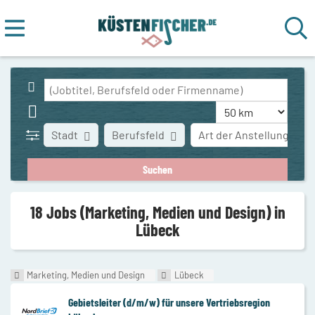
Stadt
Berufsfeld
Art der Anstellung
18 Jobs (Marketing, Medien und Design) in
Lübeck
Marketing, Medien und Design
Lübeck
Gebietsleiter (d/m/w) für unsere Vertriebsregion