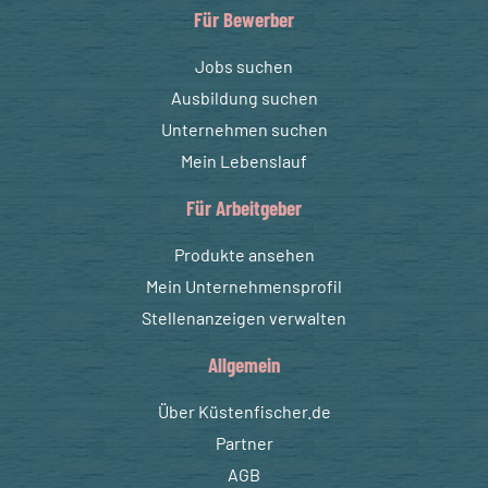
Für Bewerber
Jobs suchen
Ausbildung suchen
Unternehmen suchen
Mein Lebenslauf
Für Arbeitgeber
Produkte ansehen
Mein Unternehmensprofil
Stellenanzeigen verwalten
Allgemein
Über Küstenfischer.de
Partner
AGB