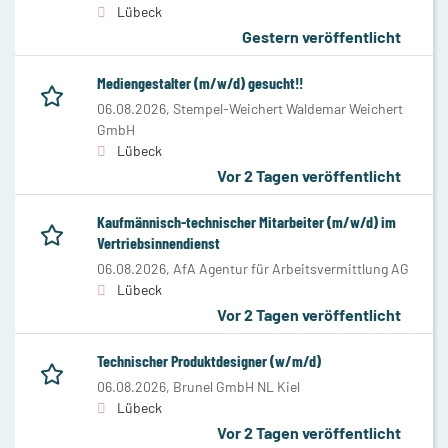
Lübeck
Gestern veröffentlicht
Mediengestalter (m/w/d) gesucht!!
06.08.2026,
Stempel-Weichert Waldemar Weichert
GmbH
Lübeck
Vor 2 Tagen veröffentlicht
Kaufmännisch-technischer Mitarbeiter (m/w/d) im
Vertriebsinnendienst
06.08.2026,
AfA Agentur für Arbeitsvermittlung AG
Lübeck
Vor 2 Tagen veröffentlicht
Technischer Produktdesigner (w/m/d)
06.08.2026,
Brunel GmbH NL Kiel
Lübeck
Vor 2 Tagen veröffentlicht