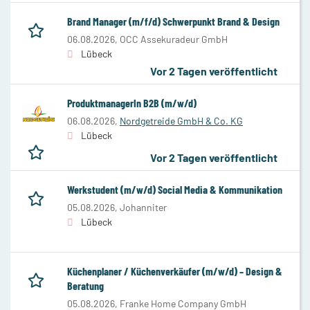
Brand Manager (m/f/d) Schwerpunkt Brand & Design
06.08.2026,
OCC Assekuradeur GmbH
Lübeck
Vor 2 Tagen veröffentlicht
ProduktmanagerIn B2B (m/w/d)
06.08.2026,
Nordgetreide GmbH & Co. KG
Lübeck
Vor 2 Tagen veröffentlicht
Werkstudent (m/w/d) Social Media & Kommunikation
05.08.2026,
Johanniter
Lübeck
Küchenplaner / Küchenverkäufer (m/w/d) – Design &
Beratung
05.08.2026,
Franke Home Company GmbH