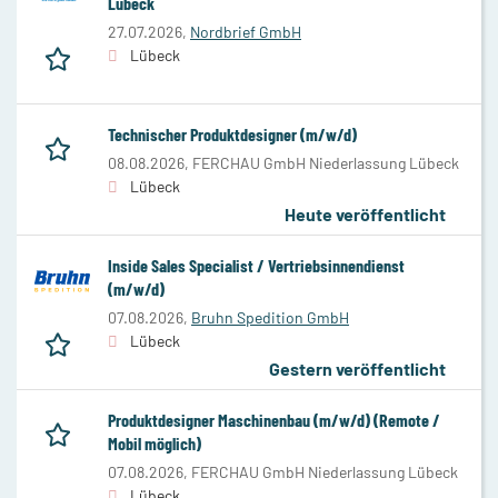
Lübeck
27.07.2026,
Nordbrief GmbH
Lübeck
Technischer Produktdesigner (m/w/d)
08.08.2026,
FERCHAU GmbH Niederlassung Lübeck
Lübeck
Heute veröffentlicht
Inside Sales Specialist / Vertriebsinnendienst
(m/w/d)
07.08.2026,
Bruhn Spedition GmbH
Lübeck
Gestern veröffentlicht
Produktdesigner Maschinenbau (m/w/d) (Remote /
Mobil möglich)
07.08.2026,
FERCHAU GmbH Niederlassung Lübeck
Lübeck