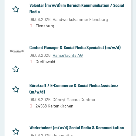
Volontär (m/w/d) im Bereich Kommunikation / Social
Media
06.08.2026,
Handwerkskammer Flensburg
Flensburg
Content Manager & Social Media Specialist (m/w/d)
06.08.2026,
HanseYachts AG
Greifswald
Bürokraft / E-Commerce & Social Media Assistenz
(m/w/d)
06.08.2026,
Cüneyt Macara Cunima
24568 Kaltenkirchen
Werkstudent (m/w/d) Social Media & Kommunikation
05.08.2026,
Johanniter