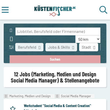
Berufsfeld
Jobs & Skills
Stadt
Art 
12 Jobs (Marketing, Medien und Design
Social Media Manager) & Stellenangebote
Marketing, Medien und Design
Social Media Manager
Werkstudent "Social Media & Content Creation"