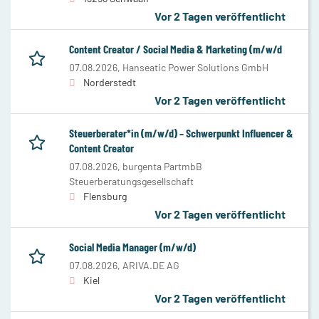
Vor 2 Tagen veröffentlicht
Content Creator / Social Media & Marketing (m/w/d
07.08.2026,
Hanseatic Power Solutions GmbH
Norderstedt
Vor 2 Tagen veröffentlicht
Steuerberater*in (m/w/d) – Schwerpunkt Influencer &
Content Creator
07.08.2026,
burgenta PartmbB
Steuerberatungsgesellschaft
Flensburg
Vor 2 Tagen veröffentlicht
Social Media Manager (m/w/d)
07.08.2026,
ARIVA.DE AG
Kiel
Vor 2 Tagen veröffentlicht