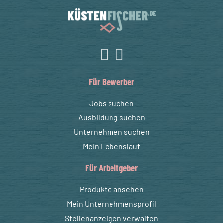
Für Bewerber
Jobs suchen
Ausbildung suchen
Unternehmen suchen
Mein Lebenslauf
Für Arbeitgeber
Produkte ansehen
Mein Unternehmensprofil
Stellenanzeigen verwalten