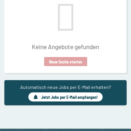
Keine Angebote gefunden
Neue Suche starten
Automatisch neue Jobs per E-Mail erhalten?
Jetzt Jobs per E-Mail empfangen!