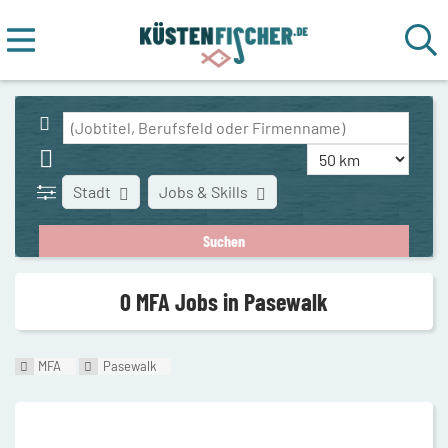
Stadt
Jobs & Skills
0 MFA Jobs in Pasewalk
MFA
Pasewalk