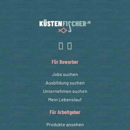
Für Bewerber
Jobs suchen
Ausbildung suchen
Unternehmen suchen
Mein Lebenslauf
Für Arbeitgeber
Produkte ansehen