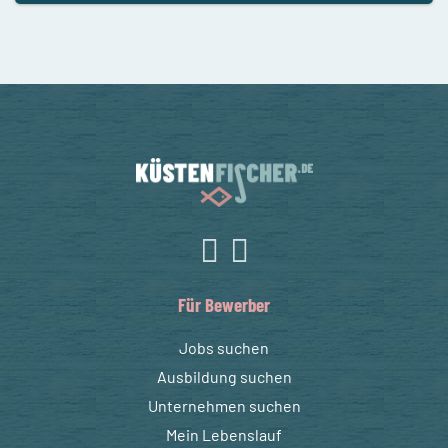
Für Bewerber
Jobs suchen
Ausbildung suchen
Unternehmen suchen
Mein Lebenslauf