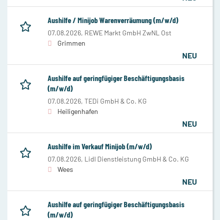
Aushilfe / Minijob Warenverräumung (m/w/d)
07.08.2026,
REWE Markt GmbH ZwNL Ost
Grimmen
NEU
Aushilfe auf geringfügiger Beschäftigungsbasis
(m/w/d)
07.08.2026,
TEDi GmbH & Co. KG
Heiligenhafen
NEU
Aushilfe im Verkauf Minijob (m/w/d)
07.08.2026,
Lidl Dienstleistung GmbH & Co. KG
Wees
NEU
Aushilfe auf geringfügiger Beschäftigungsbasis
(m/w/d)