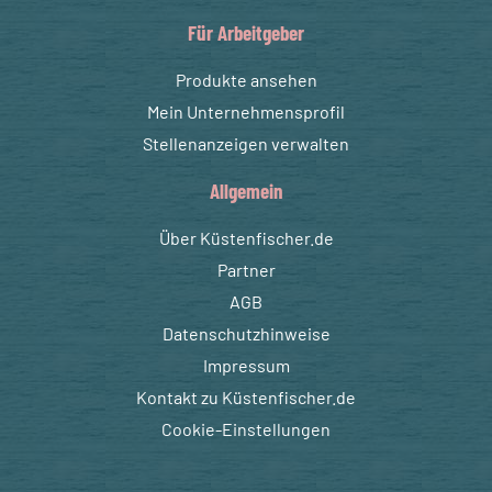
Für Arbeitgeber
Produkte ansehen
Mein Unternehmensprofil
Stellenanzeigen verwalten
Allgemein
Über Küstenfischer.de
Partner
AGB
Datenschutzhinweise
Impressum
Kontakt zu Küstenfischer.de
Cookie-Einstellungen