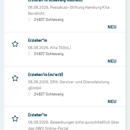
06.08.2026,
Pestalozzi-Stiftung Hamburg Kita
Nordlicht
24837 Schleswig
NEU
Erzieher*in
06.08.2026,
Kita TöDoLi
24837 Schleswig
NEU
Erzieher/in (m/w/d)
06.08.2026,
DRK-Service- und Dienstleistung
gGmbH
24837 Schleswig
NEU
Erzieher*in
06.08.2026,
Bewerbungen bitte ausschließlich über
das AWO Online-Portal