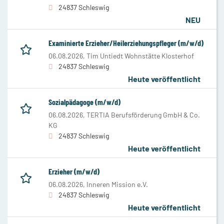
24837 Schleswig
NEU
Examinierte Erzieher/Heilerziehungspfleger (m/w/d)
06.08.2026,
Tim Untiedt Wohnstätte Klosterhof
24837 Schleswig
Heute veröffentlicht
Sozialpädagoge (m/w/d)
06.08.2026,
TERTIA Berufsförderung GmbH & Co.
KG
24837 Schleswig
Heute veröffentlicht
Erzieher (m/w/d)
06.08.2026,
Inneren Mission e.V.
24837 Schleswig
Heute veröffentlicht