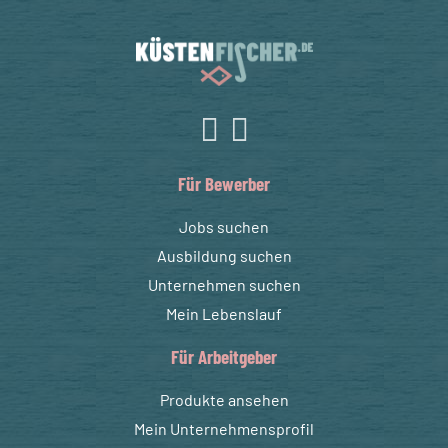
Für Bewerber
Jobs suchen
Ausbildung suchen
Unternehmen suchen
Mein Lebenslauf
Für Arbeitgeber
Produkte ansehen
Mein Unternehmensprofil