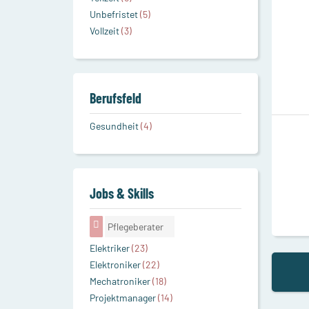
Unbefristet
(5)
Vollzeit
(3)
Berufsfeld
Gesundheit
(4)
Jobs & Skills
Pflegeberater
Elektriker
(23)
Elektroniker
(22)
Mechatroniker
(18)
Projektmanager
(14)