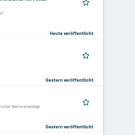
e"
Heute veröffentlicht
Gestern veröffentlicht
niter Seniorenanlage
Gestern veröffentlicht