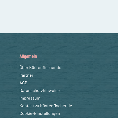
Allgemein
Über Küstenfischer.de
Partner
AGB
Datenschutzhinweise
Impressum
Kontakt zu Küstenfischer.de
Cookie-Einstellungen