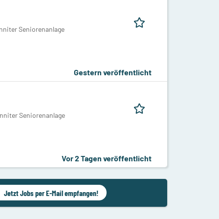
niter Seniorenanlage
Gestern veröffentlicht
niter Seniorenanlage
Vor 2 Tagen veröffentlicht
Jetzt Jobs per E-Mail empfangen!