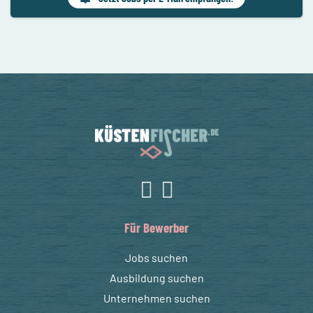
Für Bewerber
Jobs suchen
Ausbildung suchen
Unternehmen suchen