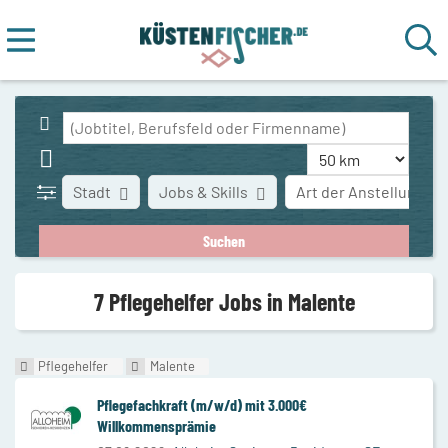
Stadt
Jobs & Skills
Art der Anstellung
7 Pflegehelfer Jobs in Malente
Pflegehelfer
Malente
Pflegefachkraft (m/w/d) mit 3.000€
Willkommensprämie