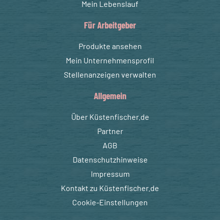
Mein Lebenslauf
Für Arbeitgeber
Produkte ansehen
Mein Unternehmensprofil
Stellenanzeigen verwalten
Allgemein
Über Küstenfischer.de
Partner
AGB
Datenschutzhinweise
Impressum
Kontakt zu Küstenfischer.de
Cookie-Einstellungen