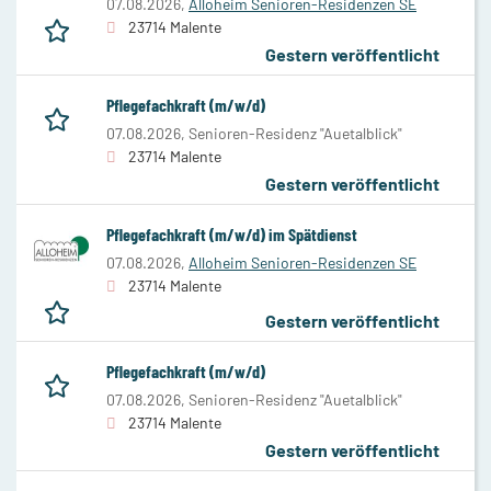
07.08.2026,
Alloheim Senioren-Residenzen SE
23714 Malente
Gestern veröffentlicht
Pflegefachkraft (m/w/d)
07.08.2026,
Senioren-Residenz "Auetalblick"
23714 Malente
Gestern veröffentlicht
Pflegefachkraft (m/w/d) im Spätdienst
07.08.2026,
Alloheim Senioren-Residenzen SE
23714 Malente
Gestern veröffentlicht
Pflegefachkraft (m/w/d)
07.08.2026,
Senioren-Residenz "Auetalblick"
23714 Malente
Gestern veröffentlicht