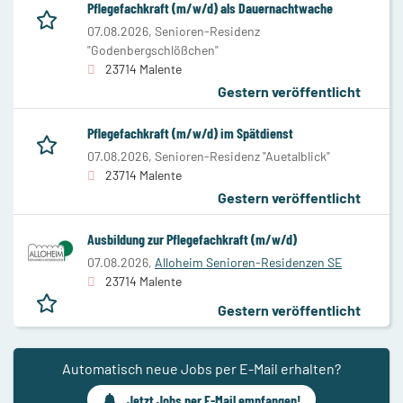
Pflegefachkraft (m/w/d) als Dauernachtwache
07.08.2026,
Senioren-Residenz
"Godenbergschlößchen"
23714 Malente
Gestern veröffentlicht
Pflegefachkraft (m/w/d) im Spätdienst
07.08.2026,
Senioren-Residenz "Auetalblick"
23714 Malente
Gestern veröffentlicht
Ausbildung zur Pflegefachkraft (m/w/d)
07.08.2026,
Alloheim Senioren-Residenzen SE
23714 Malente
Gestern veröffentlicht
Automatisch neue Jobs per E-Mail erhalten?
Jetzt Jobs per E-Mail empfangen!