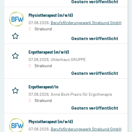
Gestern veröffentlicht
Physiotherapeut (m/w/d)
07.08.2026,
Berufsförderungswerk Stralsund GmbH
Stralsund
Gestern veröffentlicht
Ergotherapeut (m/w/d)
07.08.2026,
Uhlenhaus GRUPPE
Stralsund
Gestern veröffentlicht
Ergotherapeut/in
07.08.2026,
Anne Bork Praxis für Ergotherapie
Stralsund
Gestern veröffentlicht
Physiotherapeut (m/w/d)
07.08.2026,
Berufsförderungswerk Stralsund GmbH