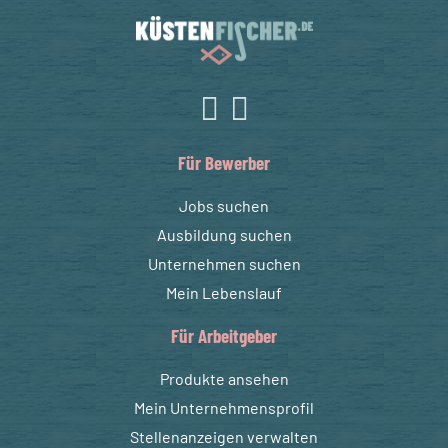
Für Bewerber
Jobs suchen
Ausbildung suchen
Unternehmen suchen
Mein Lebenslauf
Für Arbeitgeber
Produkte ansehen
Mein Unternehmensprofil
Stellenanzeigen verwalten