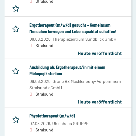
Stralsund
Ergotherapeut (m/w/d) gesucht – Gemeinsam
Menschen bewegen und Lebensqualität schaffen!
08.08.2026,
Therapiezentrum Sundblick GmbH
Stralsund
Heute veröffentlicht
Ausbildung als Ergotherapeut/in mit einem
Pädagogikstudium
08.08.2026,
Grone BZ Mecklenburg- Vorpommern
Stralsund gGmbH
Stralsund
Heute veröffentlicht
Physiotherapeut (m/w/d)
07.08.2026,
Uhlenhaus GRUPPE
Stralsund