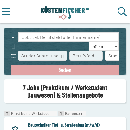
Art der Anstellung
Berufsfeld
Stadt
7 Jobs (Praktikum / Werkstudent
Bauwesen) & Stellenangebote
Praktikum / Werkstudent
Bauwesen
Bautechniker Tief- u. Straßenbau (m/w/d)