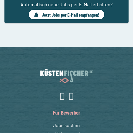
Automatisch neue Jobs per E-Mail erhalten?
Jetzt Jobs per E-Mail empfangen!
Für Bewerber
Jobs suchen