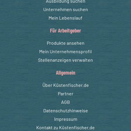
Ausbildung suchen
Unternehmen suchen
Mein Lebenslauf
Für Arbeitgeber
Produkte ansehen
Mein Unternehmensprofil
Stellenanzeigen verwalten
Allgemein
Über Küstenfischer.de
Partner
AGB
Datenschutzhinweise
Impressum
Kontakt zu Küstenfischer.de