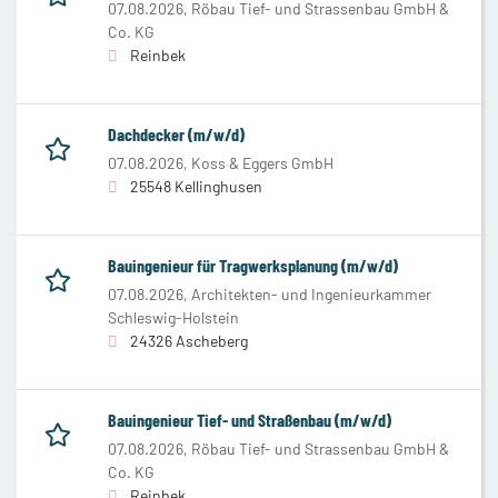
07.08.2026,
Röbau Tief- und Strassenbau GmbH &
Co. KG
Reinbek
Dachdecker (m/w/d)
07.08.2026,
Koss & Eggers GmbH
25548 Kellinghusen
Bauingenieur für Tragwerksplanung (m/w/d)
07.08.2026,
Architekten- und Ingenieurkammer
Schleswig-Holstein
24326 Ascheberg
Bauingenieur Tief- und Straßenbau (m/w/d)
07.08.2026,
Röbau Tief- und Strassenbau GmbH &
Co. KG
Reinbek