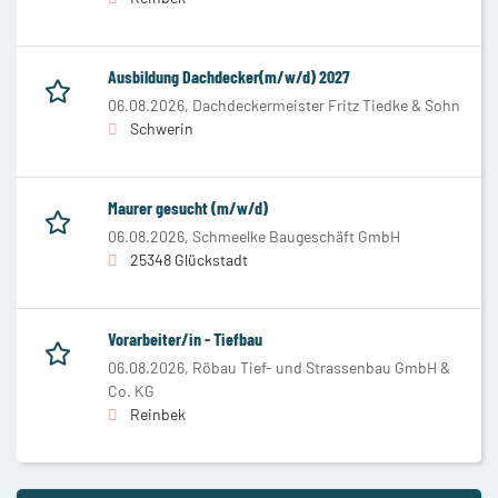
Ausbildung Dachdecker(m/w/d) 2027
06.08.2026,
Dachdeckermeister Fritz Tiedke & Sohn
Schwerin
Maurer gesucht (m/w/d)
06.08.2026,
Schmeelke Baugeschäft GmbH
25348 Glückstadt
Vorarbeiter/in - Tiefbau
06.08.2026,
Röbau Tief- und Strassenbau GmbH &
Co. KG
Reinbek