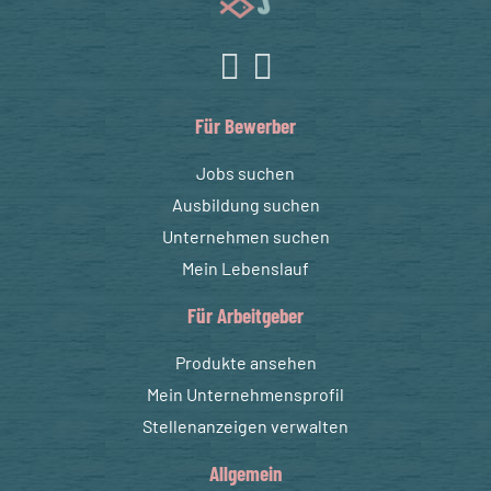
Für Bewerber
Jobs suchen
Ausbildung suchen
Unternehmen suchen
Mein Lebenslauf
Für Arbeitgeber
Produkte ansehen
Mein Unternehmensprofil
Stellenanzeigen verwalten
Allgemein