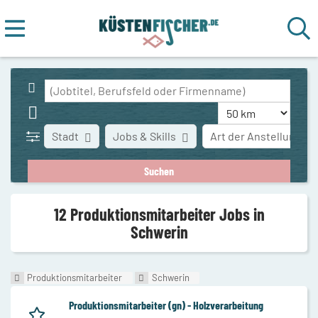
Stadt
Jobs & Skills
Art der Anstellung
12 Produktionsmitarbeiter Jobs in
Schwerin
Produktionsmitarbeiter
Schwerin
Produktionsmitarbeiter (gn) - Holzverarbeitung