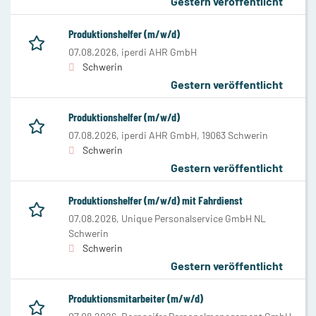
Gestern veröffentlicht
Produktionshelfer (m/w/d)
07.08.2026,
iperdi AHR GmbH
Schwerin
Gestern veröffentlicht
Produktionshelfer (m/w/d)
07.08.2026,
iperdi AHR GmbH, 19063 Schwerin
Schwerin
Gestern veröffentlicht
Produktionshelfer (m/w/d) mit Fahrdienst
07.08.2026,
Unique Personalservice GmbH NL
Schwerin
Schwerin
Gestern veröffentlicht
Produktionsmitarbeiter (m/w/d)