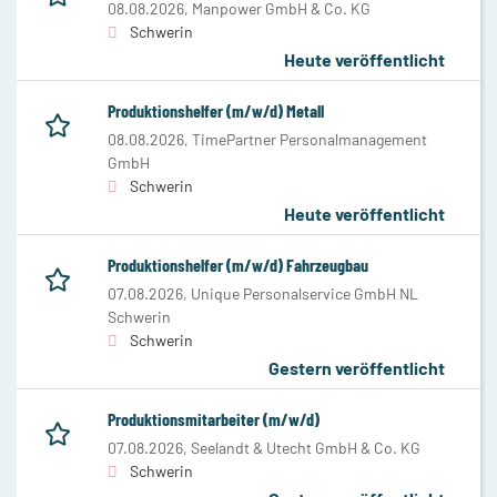
08.08.2026,
Manpower GmbH & Co. KG
Schwerin
Heute veröffentlicht
Produktionshelfer (m/w/d) Metall
08.08.2026,
TimePartner Personalmanagement
GmbH
Schwerin
Heute veröffentlicht
Produktionshelfer (m/w/d) Fahrzeugbau
07.08.2026,
Unique Personalservice GmbH NL
Schwerin
Schwerin
Gestern veröffentlicht
Produktionsmitarbeiter (m/w/d)
07.08.2026,
Seelandt & Utecht GmbH & Co. KG
Schwerin