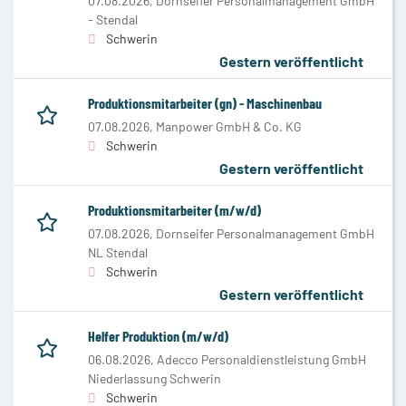
07.08.2026,
Dornseifer Personalmanagement GmbH
- Stendal
Schwerin
Gestern veröffentlicht
Produktionsmitarbeiter (gn) - Maschinenbau
07.08.2026,
Manpower GmbH & Co. KG
Schwerin
Gestern veröffentlicht
Produktionsmitarbeiter (m/w/d)
07.08.2026,
Dornseifer Personalmanagement GmbH
NL Stendal
Schwerin
Gestern veröffentlicht
Helfer Produktion (m/w/d)
06.08.2026,
Adecco Personaldienstleistung GmbH
Niederlassung Schwerin
Schwerin