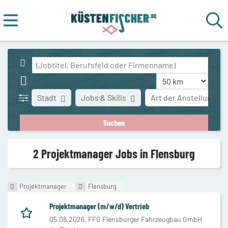
Stadt
Jobs & Skills
Art der Anstellung
2 Projektmanager Jobs in Flensburg
Projektmanager
Flensburg
Projektmanager (m/w/d) Vertrieb
05.08.2026,
FFG Flensburger Fahrzeugbau GmbH