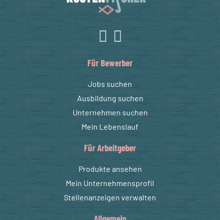
Für Bewerber
Jobs suchen
Ausbildung suchen
Unternehmen suchen
Mein Lebenslauf
Für Arbeitgeber
Produkte ansehen
Mein Unternehmensprofil
Stellenanzeigen verwalten
Allgemein