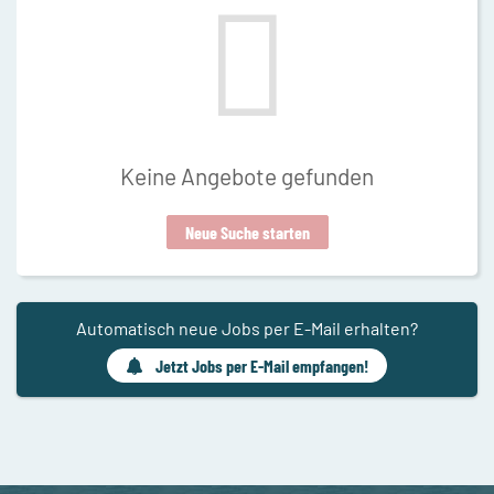
Keine Angebote gefunden
Neue Suche starten
Automatisch neue Jobs per E-Mail erhalten?
Jetzt Jobs per E-Mail empfangen!