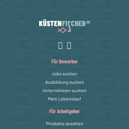
Für Bewerber
Jobs suchen
Ausbildung suchen
Unternehmen suchen
Mein Lebenslauf
Für Arbeitgeber
Produkte ansehen