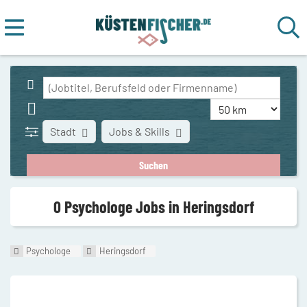
Stadt
Jobs & Skills
0 Psychologe Jobs in Heringsdorf
Psychologe
Heringsdorf