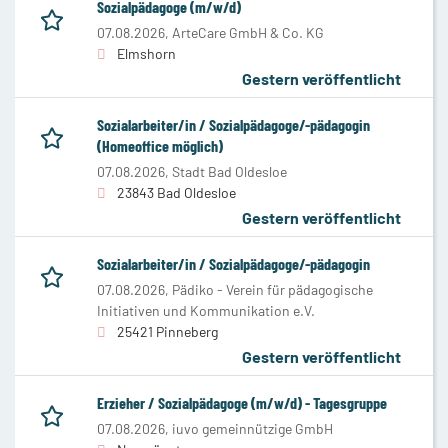
Sozialpädagoge (m/w/d)
07.08.2026,
ArteCare GmbH & Co. KG
Elmshorn
Gestern veröffentlicht
Sozialarbeiter/in / Sozialpädagoge/-pädagogin
(Homeoffice möglich)
07.08.2026,
Stadt Bad Oldesloe
23843 Bad Oldesloe
Gestern veröffentlicht
Sozialarbeiter/in / Sozialpädagoge/-pädagogin
07.08.2026,
Pädiko - Verein für pädagogische
Initiativen und Kommunikation e.V.
25421 Pinneberg
Gestern veröffentlicht
Erzieher / Sozialpädagoge (m/w/d) - Tagesgruppe
07.08.2026,
iuvo gemeinnützige GmbH