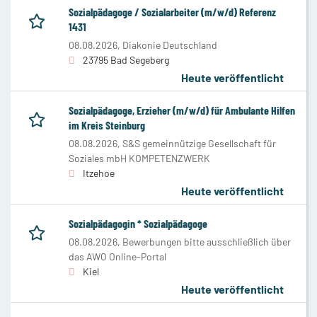
Sozialpädagoge / Sozialarbeiter (m/w/d) Referenz
1431
08.08.2026,
Diakonie Deutschland
23795 Bad Segeberg
Heute veröffentlicht
Sozialpädagoge, Erzieher (m/w/d) für Ambulante Hilfen
im Kreis Steinburg
08.08.2026,
S&S gemeinnützige Gesellschaft für
Soziales mbH KOMPETENZWERK
Itzehoe
Heute veröffentlicht
Sozialpädagogin * Sozialpädagoge
08.08.2026,
Bewerbungen bitte ausschließlich über
das AWO Online-Portal
Kiel
Heute veröffentlicht