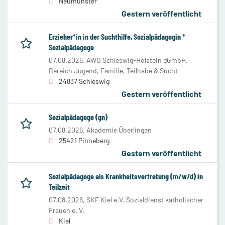
Neumünster
Gestern veröffentlicht
Erzieher*in in der Suchthilfe, Sozialpädagogin *
Sozialpädagoge
07.08.2026,
AWO Schleswig-Holstein gGmbH,
Bereich Jugend, Familie, Teilhabe & Sucht
24837 Schleswig
Gestern veröffentlicht
Sozialpädagoge (gn)
07.08.2026,
Akademie Überlingen
25421 Pinneberg
Gestern veröffentlicht
Sozialpädagoge als Krankheitsvertretung (m/w/d) in
Teilzeit
07.08.2026,
SKF Kiel e.V. Sozialdienst katholischer
Frauen e. V.
Kiel