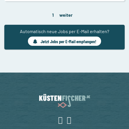
1
weiter
Automatisch neue Jobs per E-Mail erhalten?
Jetzt Jobs per E-Mail empfangen!