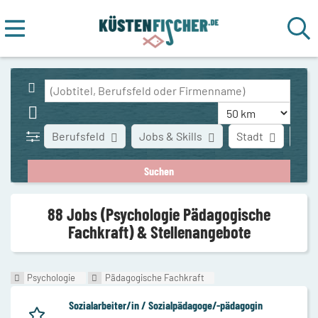
Berufsfeld
Jobs & Skills
Stadt
Art 
88 Jobs (Psychologie Pädagogische
Fachkraft) & Stellenangebote
Psychologie
Pädagogische Fachkraft
Sozialarbeiter/in / Sozialpädagoge/-pädagogin