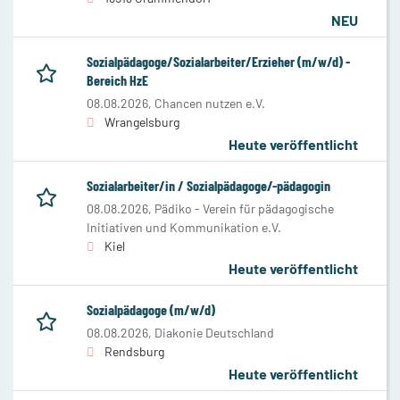
NEU
Sozialpädagoge/Sozialarbeiter/Erzieher (m/w/d) -
Bereich HzE
08.08.2026,
Chancen nutzen e.V.
Wrangelsburg
Heute veröffentlicht
Sozialarbeiter/in / Sozialpädagoge/-pädagogin
08.08.2026,
Pädiko - Verein für pädagogische
Initiativen und Kommunikation e.V.
Kiel
Heute veröffentlicht
Sozialpädagoge (m/w/d)
08.08.2026,
Diakonie Deutschland
Rendsburg
Heute veröffentlicht