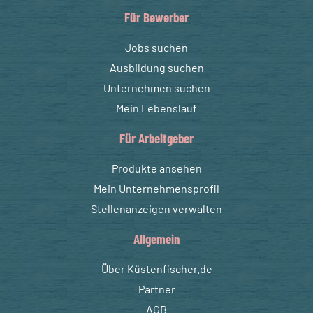
Für Bewerber
Jobs suchen
Ausbildung suchen
Unternehmen suchen
Mein Lebenslauf
Für Arbeitgeber
Produkte ansehen
Mein Unternehmensprofil
Stellenanzeigen verwalten
Allgemein
Über Küstenfischer.de
Partner
AGB