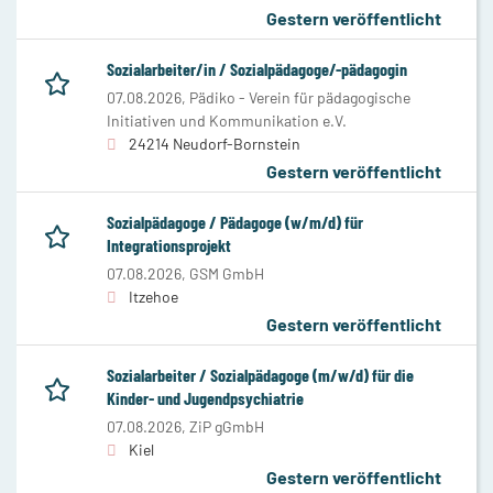
Gestern veröffentlicht
Sozialarbeiter/in / Sozialpädagoge/-pädagogin
07.08.2026,
Pädiko - Verein für pädagogische
Initiativen und Kommunikation e.V.
24214 Neudorf-Bornstein
Gestern veröffentlicht
Sozialpädagoge / Pädagoge (w/m/d) für
Integrationsprojekt
07.08.2026,
GSM GmbH
Itzehoe
Gestern veröffentlicht
Sozialarbeiter / Sozialpädagoge (m/w/d) für die
Kinder- und Jugendpsychiatrie
07.08.2026,
ZiP gGmbH
Kiel
Gestern veröffentlicht