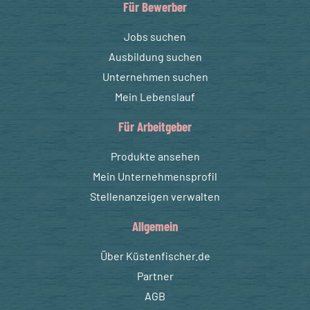
Für Bewerber
Jobs suchen
Ausbildung suchen
Unternehmen suchen
Mein Lebenslauf
Für Arbeitgeber
Produkte ansehen
Mein Unternehmensprofil
Stellenanzeigen verwalten
Allgemein
Über Küstenfischer.de
Partner
AGB