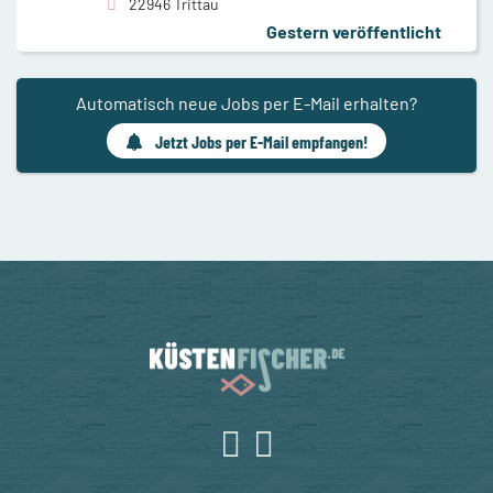
22946 Trittau
Gestern veröffentlicht
Automatisch neue Jobs per E-Mail erhalten?
Jetzt Jobs per E-Mail empfangen!