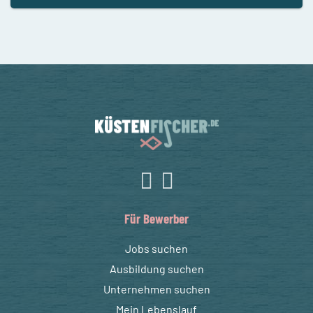
Für Bewerber
Jobs suchen
Ausbildung suchen
Unternehmen suchen
Mein Lebenslauf