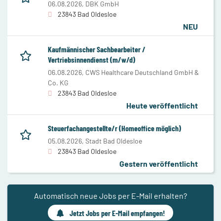
06.08.2026,
DBK GmbH
23843 Bad Oldesloe
NEU
Kaufmännischer Sachbearbeiter /
Vertriebsinnendienst (m/w/d)
06.08.2026,
CWS Healthcare Deutschland GmbH &
Co. KG
23843 Bad Oldesloe
Heute veröffentlicht
Steuerfachangestellte/r (Homeoffice möglich)
05.08.2026,
Stadt Bad Oldesloe
23843 Bad Oldesloe
Gestern veröffentlicht
Automatisch neue Jobs per E-Mail erhalten?
Jetzt Jobs per E-Mail empfangen!