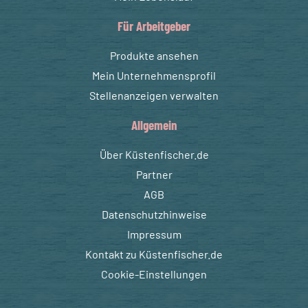
Für Arbeitgeber
Produkte ansehen
Mein Unternehmensprofil
Stellenanzeigen verwalten
Allgemein
Über Küstenfischer.de
Partner
AGB
Datenschutzhinweise
Impressum
Kontakt zu Küstenfischer.de
Cookie-Einstellungen