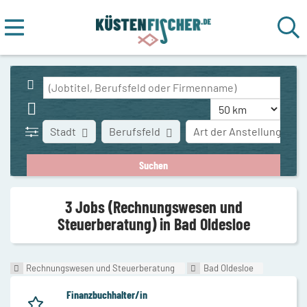
Stadt
Berufsfeld
Art der Anstellung
3 Jobs (Rechnungswesen und
Steuerberatung) in Bad Oldesloe
Rechnungswesen und Steuerberatung
Bad Oldesloe
Finanzbuchhalter/in