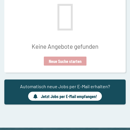
Keine Angebote gefunden
Neue Suche starten
Automatisch neue Jobs per E-Mail erhalten?
Jetzt Jobs per E-Mail empfangen!