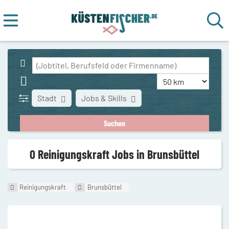
Stadt
Jobs & Skills
0 Reinigungskraft Jobs in Brunsbüttel
Reinigungskraft
Brunsbüttel