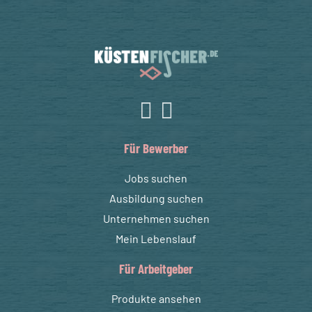
Für Bewerber
Jobs suchen
Ausbildung suchen
Unternehmen suchen
Mein Lebenslauf
Für Arbeitgeber
Produkte ansehen