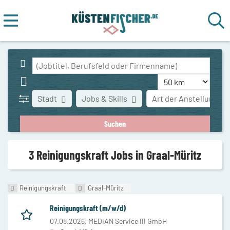
Stadt
Jobs & Skills
Art der Anstellung
3 Reinigungskraft Jobs in Graal-Müritz
Reinigungskraft
Graal-Müritz
Reinigungskraft (m/w/d)
07.08.2026,
MEDIAN Service III GmbH