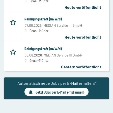
Graal-Müritz
Heute veröffentlicht
Reinigungskraft (m/w/d)
07.08.2026,
MEDIAN Service III GmbH
Graal-Müritz
Heute veröffentlicht
Reinigungskraft (m/w/d)
06.08.2026,
MEDIAN Service III GmbH
Graal-Müritz
Gestern veröffentlicht
Automatisch neue Jobs per E-Mail erhalten?
Jetzt Jobs per E-Mail empfangen!