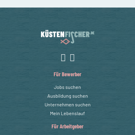
Für Bewerber
Jobs suchen
Ausbildung suchen
Unternehmen suchen
Mein Lebenslauf
Für Arbeitgeber