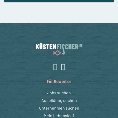
Für Bewerber
Jobs suchen
Ausbildung suchen
Unternehmen suchen
Mein Lebenslauf