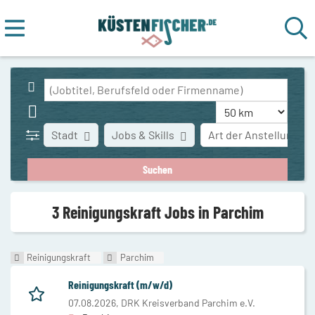
Stadt
Jobs & Skills
Art der Anstellung
3 Reinigungskraft Jobs in Parchim
Reinigungskraft
Parchim
Reinigungskraft (m/w/d)
07.08.2026,
DRK Kreisverband Parchim e.V.