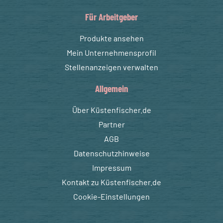
Für Arbeitgeber
Produkte ansehen
Mein Unternehmensprofil
Stellenanzeigen verwalten
Allgemein
Über Küstenfischer.de
Partner
AGB
Datenschutzhinweise
Impressum
Kontakt zu Küstenfischer.de
Cookie-Einstellungen