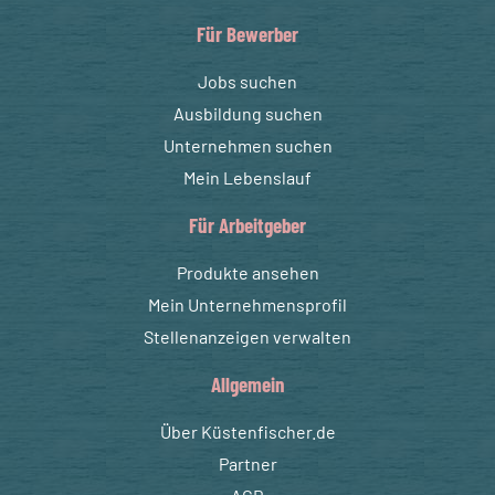
Für Bewerber
Jobs suchen
Ausbildung suchen
Unternehmen suchen
Mein Lebenslauf
Für Arbeitgeber
Produkte ansehen
Mein Unternehmensprofil
Stellenanzeigen verwalten
Allgemein
Über Küstenfischer.de
Partner