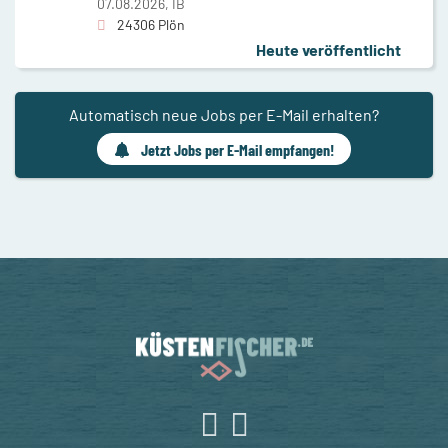
07.08.2026,
IB
24306 Plön
Heute veröffentlicht
Automatisch neue Jobs per E-Mail erhalten?
Jetzt Jobs per E-Mail empfangen!