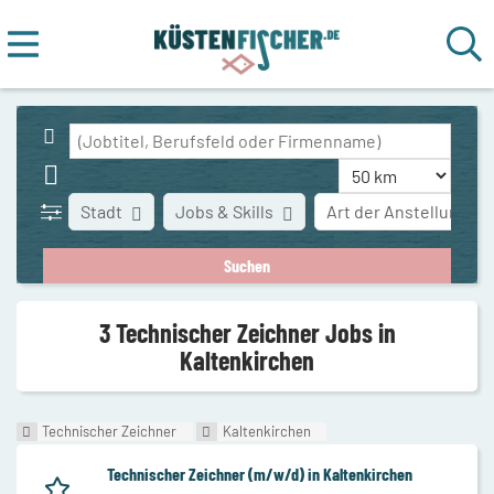
Stadt
Jobs & Skills
Art der Anstellung
3 Technischer Zeichner Jobs in
Kaltenkirchen
Technischer Zeichner
Kaltenkirchen
Technischer Zeichner (m/w/d) in Kaltenkirchen