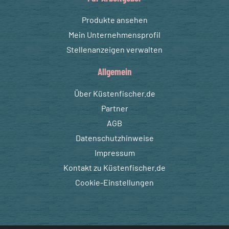
Produkte ansehen
Mein Unternehmensprofil
Stellenanzeigen verwalten
Allgemein
Über Küstenfischer.de
Partner
AGB
Datenschutzhinweise
Impressum
Kontakt zu Küstenfischer.de
Cookie-Einstellungen