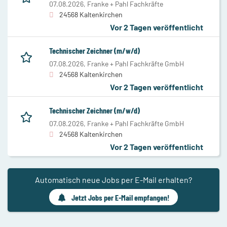
07.08.2026,
Franke + Pahl Fachkräfte
24568 Kaltenkirchen
Vor 2 Tagen veröffentlicht
Technischer Zeichner (m/w/d)
07.08.2026,
Franke + Pahl Fachkräfte GmbH
24568 Kaltenkirchen
Vor 2 Tagen veröffentlicht
Technischer Zeichner (m/w/d)
07.08.2026,
Franke + Pahl Fachkräfte GmbH
24568 Kaltenkirchen
Vor 2 Tagen veröffentlicht
Automatisch neue Jobs per E-Mail erhalten?
Jetzt Jobs per E-Mail empfangen!