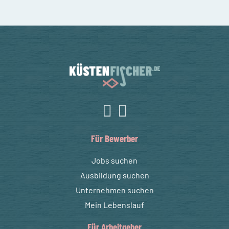
Für Bewerber
Jobs suchen
Ausbildung suchen
Unternehmen suchen
Mein Lebenslauf
Für Arbeitgeber