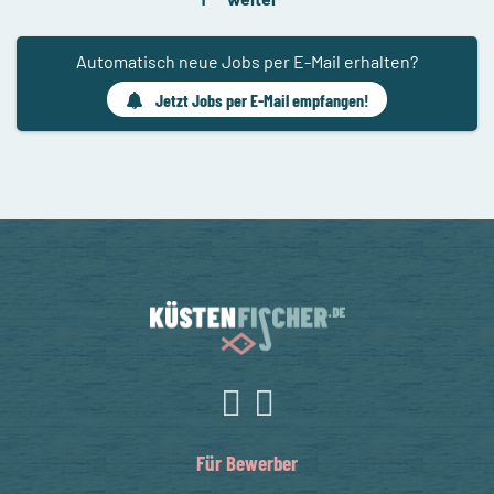
Automatisch neue Jobs per E-Mail erhalten?
Jetzt Jobs per E-Mail empfangen!
Für Bewerber