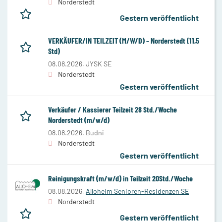
Norderstedt
Gestern veröffentlicht
VERKÄUFER/IN TEILZEIT (M/W/D) – Norderstedt (11,5
Std)
08.08.2026,
JYSK SE
Norderstedt
Gestern veröffentlicht
Verkäufer / Kassierer Teilzeit 28 Std./Woche
Norderstedt (m/w/d)
08.08.2026,
Budni
Norderstedt
Gestern veröffentlicht
Reinigungskraft (m/w/d) in Teilzeit 20Std./Woche
08.08.2026,
Alloheim Senioren-Residenzen SE
Norderstedt
Gestern veröffentlicht