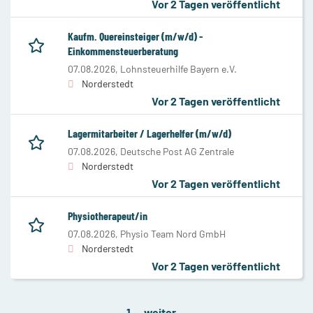
Vor 2 Tagen veröffentlicht
Kaufm. Quereinsteiger (m/w/d) -
Einkommensteuerberatung
07.08.2026,
Lohnsteuerhilfe Bayern e.V.
Norderstedt
Vor 2 Tagen veröffentlicht
Lagermitarbeiter / Lagerhelfer (m/w/d)
07.08.2026,
Deutsche Post AG Zentrale
Norderstedt
Vor 2 Tagen veröffentlicht
Physiotherapeut/in
07.08.2026,
Physio Team Nord GmbH
Norderstedt
Vor 2 Tagen veröffentlicht
1
weiter