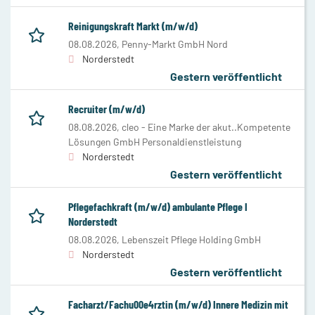
Reinigungskraft Markt (m/w/d)
08.08.2026,
Penny-Markt GmbH Nord
Norderstedt
Gestern veröffentlicht
Recruiter (m/w/d)
08.08.2026,
cleo - Eine Marke der akut..Kompetente
Lösungen GmbH Personaldienstleistung
Norderstedt
Gestern veröffentlicht
Pflegefachkraft (m/w/d) ambulante Pflege I
Norderstedt
08.08.2026,
Lebenszeit Pflege Holding GmbH
Norderstedt
Gestern veröffentlicht
Facharzt/Fachu00e4rztin (m/w/d) Innere Medizin mit