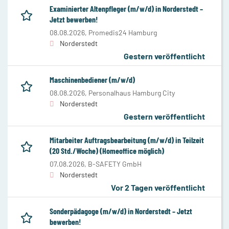
Examinierter Altenpfleger (m/w/d) in Norderstedt –
Jetzt bewerben!
08.08.2026,
Promedis24 Hamburg
Norderstedt
Gestern veröffentlicht
Maschinenbediener (m/w/d)
08.08.2026,
Personalhaus Hamburg City
Norderstedt
Gestern veröffentlicht
Mitarbeiter Auftragsbearbeitung (m/w/d) in Teilzeit
(20 Std./Woche) (Homeoffice möglich)
07.08.2026,
B-SAFETY GmbH
Norderstedt
Vor 2 Tagen veröffentlicht
Sonderpädagoge (m/w/d) in Norderstedt – Jetzt
bewerben!