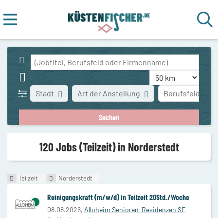
Stadt
Art der Anstellung
Berufsfeld
120 Jobs (Teilzeit) in Norderstedt
Teilzeit
Norderstedt
Reinigungskraft (m/w/d) in Teilzeit 20Std./Woche
08.08.2026,
Alloheim Senioren-Residenzen SE