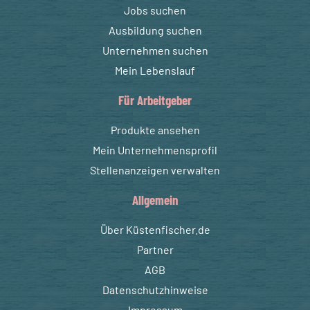
Jobs suchen
Ausbildung suchen
Unternehmen suchen
Mein Lebenslauf
Für Arbeitgeber
Produkte ansehen
Mein Unternehmensprofil
Stellenanzeigen verwalten
Allgemein
Über Küstenfischer.de
Partner
AGB
Datenschutzhinweise
Impressum