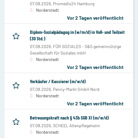
07.08.2026,
Promedis24 Hamburg
Norderstedt
Vor 2 Tagen veröffentlicht
Diplom-Sozialpädagog:in (w/m/d) in Voll- und Teilzeit
(30 Std.)
07.08.2026,
FÜR SOZIALES - S&S gemeinnützige
Gesellschaft für Soziales mbH
Norderstedt
Vor 2 Tagen veröffentlicht
Verkäufer / Kassierer (m/w/d)
07.08.2026,
Penny-Markt GmbH Nord
Norderstedt
Vor 2 Tagen veröffentlicht
Betreuungskraft nach § 43b SGB XI (m/w/d)
07.08.2026,
SCHEEL Altenpflegeheim
Norderstedt