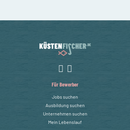
Für Bewerber
Jobs suchen
Ausbildung suchen
Unternehmen suchen
Mein Lebenslauf