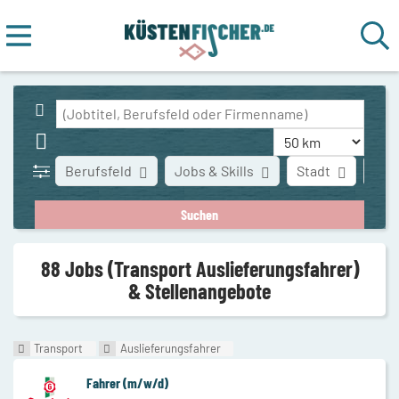
Berufsfeld
Jobs & Skills
Stadt
Art 
88 Jobs (Transport Auslieferungsfahrer)
& Stellenangebote
Transport
Auslieferungsfahrer
Fahrer (m/w/d)