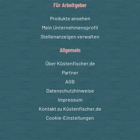
Für Arbeitgeber
Produkte ansehen
Mein Unternehmensprofil
Stellenanzeigen verwalten
Allgemein
Über Küstenfischer.de
Partner
AGB
Datenschutzhinweise
Impressum
Kontakt zu Küstenfischer.de
Cookie-Einstellungen