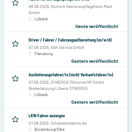
08.08.2026,
Domicil-Seniorenpflegeheim Marli
GmbH
Lübeck
Heute veröffentlicht
Driver / Fahrer / Fahrzeugaufbereitung (m/w/d)
07.08.2026,
ASK Service GmbH
Flensburg
Gestern veröffentlicht
Auslieferungsfahrer/in (nicht Verkaufsfahrer/in)
07.08.2026,
SYNERGIE Personal HR GmbH
Niederlassung Lübeck SYNERGIE
Lübeck
Gestern veröffentlicht
LKW-Fahrer anzeigen
07.08.2026,
Schwedenbleche.de
Boizenburg/Elbe