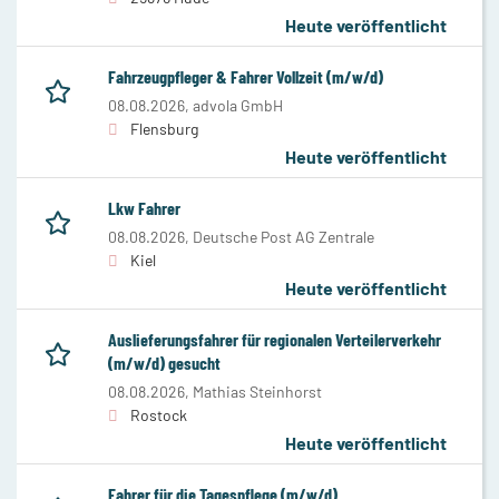
Heute veröffentlicht
Fahrzeugpfleger & Fahrer Vollzeit (m/w/d)
08.08.2026,
advola GmbH
Flensburg
Heute veröffentlicht
Lkw Fahrer
08.08.2026,
Deutsche Post AG Zentrale
Kiel
Heute veröffentlicht
Auslieferungsfahrer für regionalen Verteilerverkehr
(m/w/d) gesucht
08.08.2026,
Mathias Steinhorst
Rostock
Heute veröffentlicht
Fahrer für die Tagespflege (m/w/d)