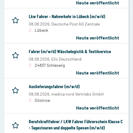
Heute veröffentlicht
Lkw Fahrer – Nahverkehr in Lübeck (m/w/d)
08.08.2026,
Deutsche Post AG Zentrale
Lübeck
Heute veröffentlicht
Fahrer (m/w/d) Wäschelogistik & Textilservice
08.08.2026,
Elis Deutschland
24837 Schleswig
Heute veröffentlicht
Auslieferungsfahrer (m/w/d)
08.08.2026,
medica nord Vertriebs GmbH
Güstrow
Heute veröffentlicht
Berufskraftfahrer / LKW Fahrer Führerschein Klasse C
- Tagestouren und doppelte Spesen (m/w/d)