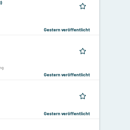
d)
Gestern veröffentlicht
ng
Gestern veröffentlicht
Gestern veröffentlicht