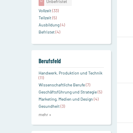
Unbefristet
Vollzeit
(33)
Teilzeit
(5)
Ausbildung
(4)
Befristet
(4)
Berufsfeld
Handwerk, Produktion und Technik
(11)
Wissenschaftliche Berufe
(7)
Geschäftsführung und Strategie
(5)
Marketing, Medien und Design
(4)
Gesundheit
(3)
mehr »