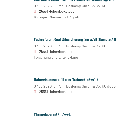
07.08.2026,
G. Pohl-Boskamp GmbH & Co. KG
25551 Hohenlockstedt
Biologie, Chemie und Physik
Fachreferent Qualitätssicherung (m/w/d) (Remote / M
07.08.2026,
G. Pohl-Boskamp GmbH & Co. KG
25551 Hohenlockstedt
Forschung und Entwicklung
Naturwissenschaftlicher Trainee (m/w/d)
07.08.2026,
G. Pohl-Boskamp GmbH & Co. KG Jobpo
25551 Hohenlockstedt
Chemielaborant (m/w/d)