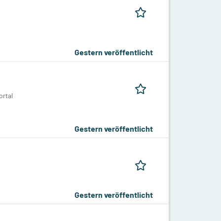
Gestern veröffentlicht
rtal
Gestern veröffentlicht
Gestern veröffentlicht