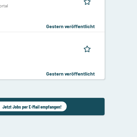
rtal
Gestern veröffentlicht
Gestern veröffentlicht
Jetzt Jobs per E-Mail empfangen!