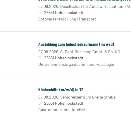
07.08.2026,
Gesellschaft für Abfallwirtschaft und 
25551 Hohenlockstedt
Softwareentwicklung | Transport
Ausbildung zum Industriekaufmann (m/w/d)
07.08.2026,
G. Pohl-Boskamp GmbH & Co. KG
25551 Hohenlockstedt
Unternehmensorganisation und -strategie
Küchenhilfe (m/w/d) in TZ
07.08.2026,
Seniorenzentrum Breite Straße
25551 Hohenlockstedt
Gastronomie und Hotellerie