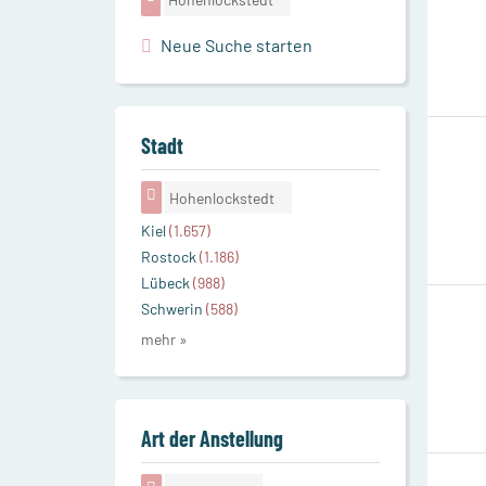
Neue Suche starten
Stadt
Hohenlockstedt
Kiel
(1.657)
Rostock
(1.186)
Lübeck
(988)
Schwerin
(588)
mehr »
Art der Anstellung