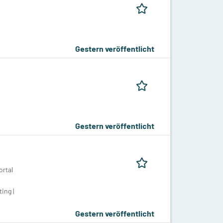
Gestern veröffentlicht
Gestern veröffentlicht
rtal
ing |
Gestern veröffentlicht