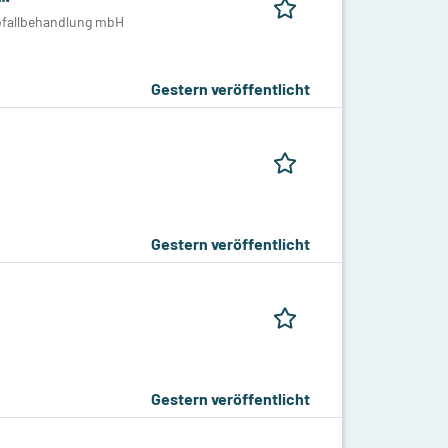
Abfallbehandlung mbH
Gestern veröffentlicht
Gestern veröffentlicht
Gestern veröffentlicht