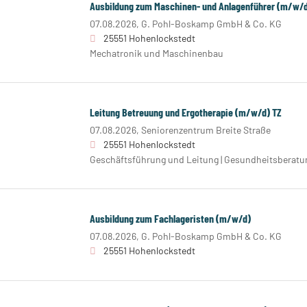
Ausbildung zum Maschinen- und Anlagenführer (m/w/
07.08.2026,
G. Pohl-Boskamp GmbH & Co. KG
25551 Hohenlockstedt
Mechatronik und Maschinenbau
Leitung Betreuung und Ergotherapie (m/w/d) TZ
07.08.2026,
Seniorenzentrum Breite Straße
25551 Hohenlockstedt
Geschäftsführung und Leitung | Gesundheitsberatu
Ausbildung zum Fachlageristen (m/w/d)
07.08.2026,
G. Pohl-Boskamp GmbH & Co. KG
25551 Hohenlockstedt