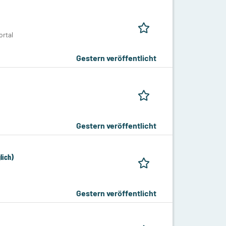
rtal
Gestern veröffentlicht
Gestern veröffentlicht
lich)
Gestern veröffentlicht