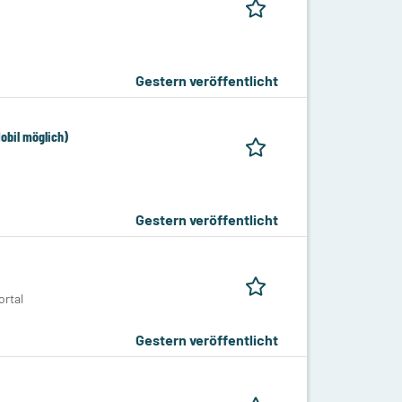
Gestern veröffentlicht
obil möglich)
Gestern veröffentlicht
rtal
Gestern veröffentlicht