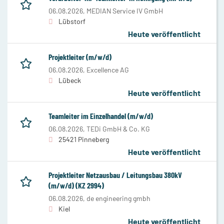
06.08.2026,
MEDIAN Service IV GmbH
Lübstorf
Heute veröffentlicht
Projektleiter (m/w/d)
06.08.2026,
Excellence AG
Lübeck
Heute veröffentlicht
Teamleiter im Einzelhandel (m/w/d)
06.08.2026,
TEDi GmbH & Co. KG
25421 Pinneberg
Heute veröffentlicht
Projektleiter Netzausbau / Leitungsbau 380kV
(m/w/d) (KZ 2994)
06.08.2026,
de engineering gmbh
Kiel
Heute veröffentlicht