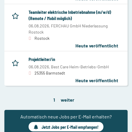
Teamleiter elektrische Inbetriebnahme (m/w/d)
(Remote / Mobil möglich)
06.08.2026,
FERCHAU GmbH Niederlassung
Rostock
Rostock
Heute veröffentlicht
Projektleiter/in
06.08.2026,
Best Care Heim-Betriebs-GmbH
25355 Barmstedt
Heute veröffentlicht
1
weiter
Automatisch neue Jobs per E-Mail erhalten?
Jetzt Jobs per E-Mail empfangen!