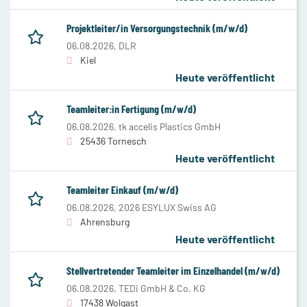
Projektleiter/in Versorgungstechnik (m/w/d)
06.08.2026,
DLR
Kiel
Heute veröffentlicht
Teamleiter:in Fertigung (m/w/d)
06.08.2026,
tk accelis Plastics GmbH
25436 Tornesch
Heute veröffentlicht
Teamleiter Einkauf (m/w/d)
06.08.2026,
2026 ESYLUX Swiss AG
Ahrensburg
Heute veröffentlicht
Stellvertretender Teamleiter im Einzelhandel (m/w/d)
06.08.2026,
TEDi GmbH & Co. KG
17438 Wolgast