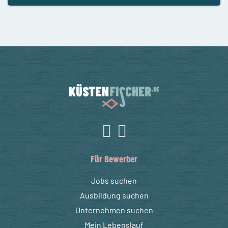
Für Bewerber
Jobs suchen
Ausbildung suchen
Unternehmen suchen
Mein Lebenslauf