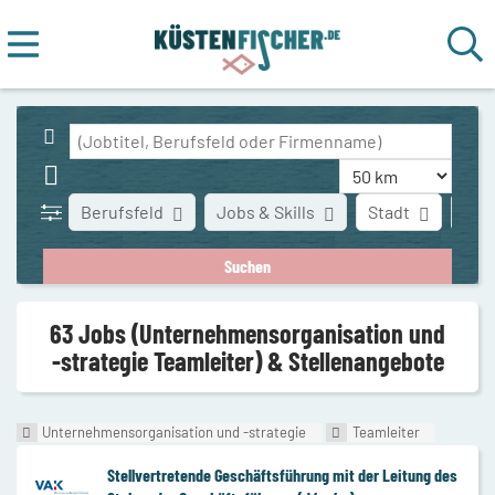
Berufsfeld
Jobs & Skills
Stadt
Art 
63 Jobs (Unternehmensorganisation und
-strategie Teamleiter) & Stellenangebote
Unternehmensorganisation und -strategie
Teamleiter
Stellvertretende Geschäftsführung mit der Leitung des