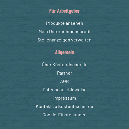
Für Arbeitgeber
Produkte ansehen
Mein Unternehmensprofil
Stellenanzeigen verwalten
Allgemein
Über Küstenfischer.de
Partner
AGB
Datenschutzhinweise
Impressum
Kontakt zu Küstenfischer.de
Cookie-Einstellungen