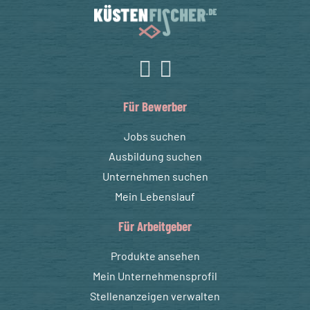
Für Bewerber
Jobs suchen
Ausbildung suchen
Unternehmen suchen
Mein Lebenslauf
Für Arbeitgeber
Produkte ansehen
Mein Unternehmensprofil
Stellenanzeigen verwalten