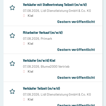
Verkäufer mit Stellvertretung Teilzeit (m/w/d)
07.08.2026,
Lidl Dienstleistung GmbH & Co. KG
Kiel
Gestern veröffentlicht
Mitarbeiter Verkauf (m/w/d)
07.08.2026,
Primark
Kiel
Gestern veröffentlicht
Verkäufer (m/w/d) Kiel
07.08.2026,
Blume2000 Vertrieb
Kiel
Gestern veröffentlicht
Verkäufer Teilzeit (m/w/d)
07.08.2026,
Lidl Dienstleistung GmbH & Co. KG
Kiel
Gestern veröffentlicht