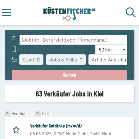
Stadt
Jobs & Skills
Art der Anstellung
63 Verkäufer Jobs in Kiel
Verkäufer
Kiel
Verkäufer Getränke (m/w/d)
08.08.2026,
REWE Markt GmbH ZwNL Nord