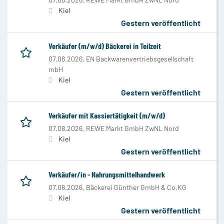
Kiel
Gestern veröffentlicht
Verkäufer (m/w/d) Bäckerei in Teilzeit
07.08.2026,
EN Backwarenvertriebsgesellschaft
mbH
Kiel
Gestern veröffentlicht
Verkäufer mit Kassiertätigkeit (m/w/d)
07.08.2026,
REWE Markt GmbH ZwNL Nord
Kiel
Gestern veröffentlicht
Verkäufer/in - Nahrungsmittelhandwerk
07.08.2026,
Bäckerei Günther GmbH & Co.KG
Kiel
Gestern veröffentlicht