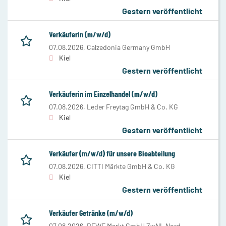
Gestern veröffentlicht
Verkäuferin (m/w/d)
07.08.2026,
Calzedonia Germany GmbH
Kiel
Gestern veröffentlicht
Verkäuferin im Einzelhandel (m/w/d)
07.08.2026,
Leder Freytag GmbH & Co. KG
Kiel
Gestern veröffentlicht
Verkäufer (m/w/d) für unsere Bioabteilung
07.08.2026,
CITTI Märkte GmbH & Co. KG
Kiel
Gestern veröffentlicht
Verkäufer Getränke (m/w/d)
07.08.2026,
REWE Markt GmbH ZwNL Nord