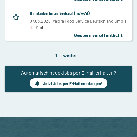
It mitarbeiter:in Verkauf (m/w/d)
07.08.2026,
Valora Food Service Deutschland GmbH
Kiel
Gestern veröffentlicht
1
weiter
Automatisch neue Jobs per E-Mail erhalten?
Jetzt Jobs per E-Mail empfangen!