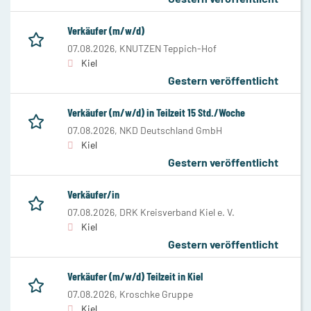
Verkäufer (m/w/d)
07.08.2026,
KNUTZEN Teppich-Hof
Kiel
Gestern veröffentlicht
Verkäufer (m/w/d) in Teilzeit 15 Std./Woche
07.08.2026,
NKD Deutschland GmbH
Kiel
Gestern veröffentlicht
Verkäufer/in
07.08.2026,
DRK Kreisverband Kiel e. V.
Kiel
Gestern veröffentlicht
Verkäufer (m/w/d) Teilzeit in Kiel
07.08.2026,
Kroschke Gruppe
Kiel