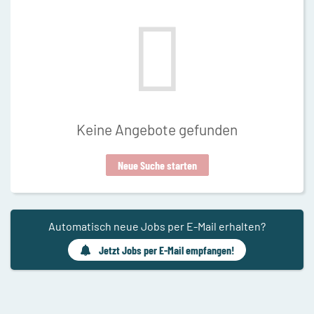
Keine Angebote gefunden
Neue Suche starten
Automatisch neue Jobs per E-Mail erhalten?
Jetzt Jobs per E-Mail empfangen!