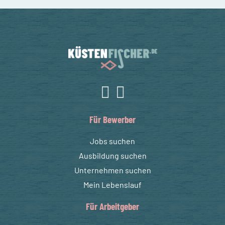
Für Bewerber
Jobs suchen
Ausbildung suchen
Unternehmen suchen
Mein Lebenslauf
Für Arbeitgeber