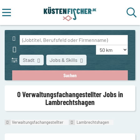
Stadt
Jobs & Skills
0 Verwaltungsfachangestellter Jobs in
Lambrechtshagen
Verwaltungsfachangestellter
Lambrechtshagen