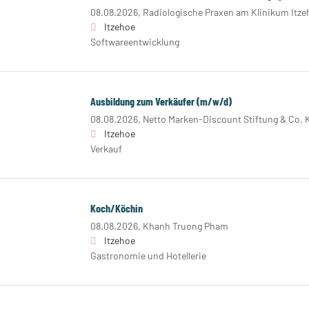
08.08.2026,
Radiologische Praxen am Klinikum Itze
Itzehoe
Softwareentwicklung
Ausbildung zum Verkäufer (m/w/d)
08.08.2026,
Netto Marken-Discount Stiftung & Co. 
Itzehoe
Verkauf
Koch/Köchin
08.08.2026,
Khanh Truong Pham
Itzehoe
Gastronomie und Hotellerie