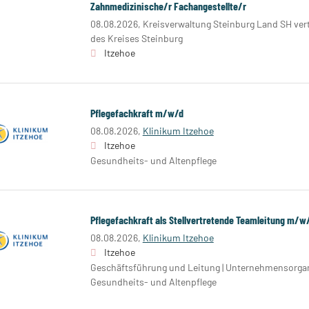
Zahnmedizinische/r Fachangestellte/r
08.08.2026,
Kreisverwaltung Steinburg Land SH ver
des Kreises Steinburg
Itzehoe
Pflegefachkraft m/w/d
08.08.2026,
Klinikum Itzehoe
Itzehoe
Gesundheits- und Altenpflege
Pflegefachkraft als Stellvertretende Teamleitung m/w
08.08.2026,
Klinikum Itzehoe
Itzehoe
Geschäftsführung und Leitung | Unternehmensorgani
Gesundheits- und Altenpflege