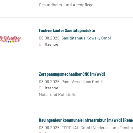
Gesundheits- und Altenpflege
Fachverkäufer Sanitätsprodukte
08.08.2026,
Sanitätshaus Kowsky GmbH
Itzehoe
Zerspanungsmechaniker CNC (m/w/d)
08.08.2026,
Pano Verschluss GmbH
Itzehoe
Metall und Rohstoffe
Bauingenieur kommunale Infrastruktur (m/w/d) (Remo
08.08.2026,
FERCHAU GmbH Niederlassung Elmsho