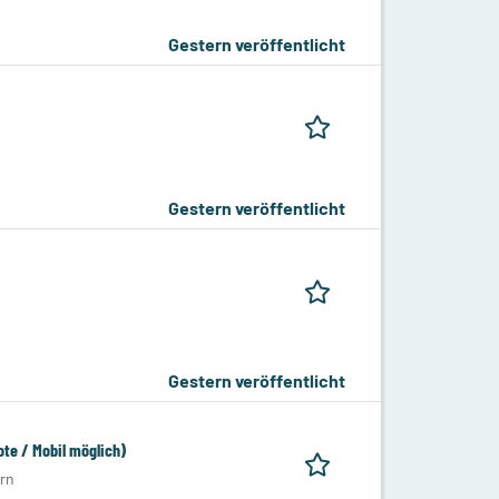
Gestern veröffentlicht
Gestern veröffentlicht
Gestern veröffentlicht
te / Mobil möglich)
rn