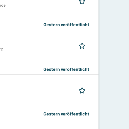
hoe
Gestern veröffentlicht
KG
Gestern veröffentlicht
Gestern veröffentlicht