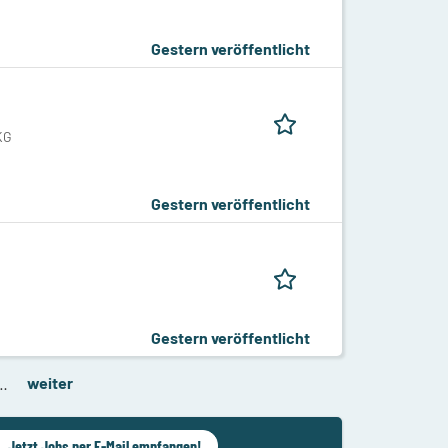
Gestern veröffentlicht
KG
Gestern veröffentlicht
Gestern veröffentlicht
…
weiter
Jetzt Jobs per E-Mail empfangen!