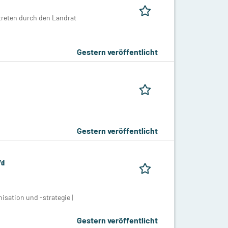
treten durch den Landrat
Gestern veröffentlicht
Gestern veröffentlicht
/d
sation und -strategie |
Gestern veröffentlicht