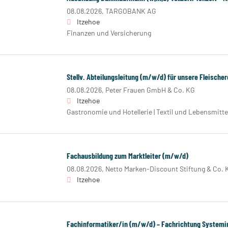
08.08.2026,
TARGOBANK AG
Itzehoe
Finanzen und Versicherung
Stellv. Abteilungsleitung (m/w/d) für unsere Fleische
08.08.2026,
Peter Frauen GmbH & Co. KG
Itzehoe
Gastronomie und Hotellerie | Textil und Lebensmitte
Fachausbildung zum Marktleiter (m/w/d)
08.08.2026,
Netto Marken-Discount Stiftung & Co. 
Itzehoe
Fachinformatiker/in (m/w/d) – Fachrichtung Systemi