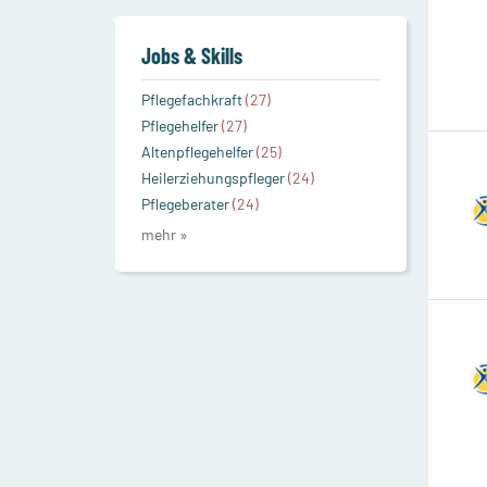
Jobs & Skills
Pflegefachkraft
(27)
Pflegehelfer
(27)
Altenpflegehelfer
(25)
Heilerziehungspfleger
(24)
Pflegeberater
(24)
mehr »