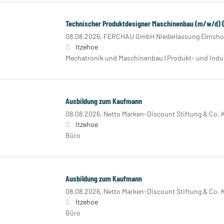
Technischer Produktdesigner Maschinenbau (m/w/d) (
08.08.2026,
FERCHAU GmbH Niederlassung Elmsho
Itzehoe
Mechatronik und Maschinenbau | Produkt- und Indu
Ausbildung zum Kaufmann
08.08.2026,
Netto Marken-Discount Stiftung & Co. 
Itzehoe
Büro
Ausbildung zum Kaufmann
08.08.2026,
Netto Marken-Discount Stiftung & Co. 
Itzehoe
Büro