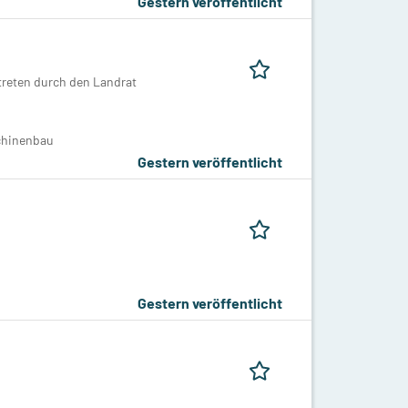
Gestern veröffentlicht
treten durch den Landrat
chinenbau
Gestern veröffentlicht
Gestern veröffentlicht