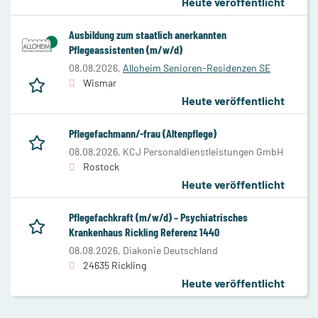
Heute veröffentlicht
Ausbildung zum staatlich anerkannten
Pflegeassistenten (m/w/d)
08.08.2026,
Alloheim Senioren-Residenzen SE
Wismar
Heute veröffentlicht
Pflegefachmann/-frau (Altenpflege)
08.08.2026,
KCJ Personaldienstleistungen GmbH
Rostock
Heute veröffentlicht
Pflegefachkraft (m/w/d) – Psychiatrisches
Krankenhaus Rickling Referenz 1440
08.08.2026,
Diakonie Deutschland
24635 Rickling
Heute veröffentlicht