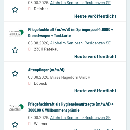
08.08.2026,
Alloheim Senioren-Residenzen SE
Reinbek
Heute veröffentlicht
Pflegefachkraft (m/w/d) im Springerpool 4.600€ +
Dienstwagen + Tankkarte
08.08.2026,
Alloheim Senioren-Residenzen SE
23611 Ratekau
Heute veröffentlicht
Altenpfleger (m/w/d)
08.08.2026,
Bräse Hagedorn GmbH
Lübeck
Heute veröffentlicht
Pflegefachkraft als Hygienebeauftragte (m/w/d) +
3000,00 € Willkommensprämie
08.08.2026,
Alloheim Senioren-Residenzen SE
Wismar