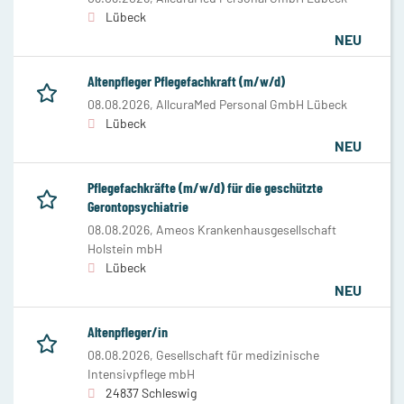
Lübeck
NEU
Altenpfleger Pflegefachkraft (m/w/d)
08.08.2026,
AllcuraMed Personal GmbH Lübeck
Lübeck
NEU
Pflegefachkräfte (m/w/d) für die geschützte
Gerontopsychiatrie
08.08.2026,
Ameos Krankenhausgesellschaft
Holstein mbH
Lübeck
NEU
Altenpfleger/in
08.08.2026,
Gesellschaft für medizinische
Intensivpflege mbH
24837 Schleswig