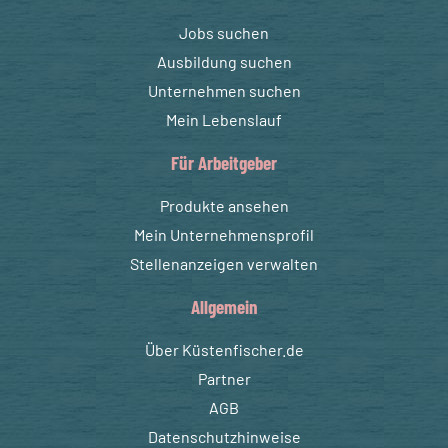
Jobs suchen
Ausbildung suchen
Unternehmen suchen
Mein Lebenslauf
Für Arbeitgeber
Produkte ansehen
Mein Unternehmensprofil
Stellenanzeigen verwalten
Allgemein
Über Küstenfischer.de
Partner
AGB
Datenschutzhinweise