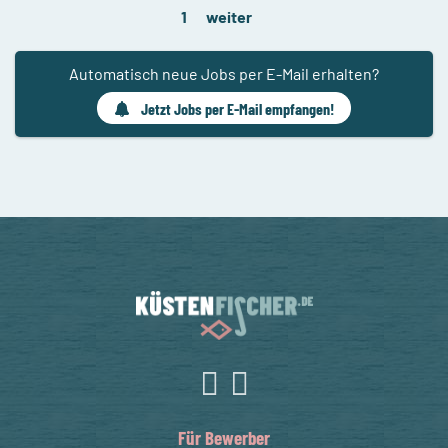
1
weiter
Automatisch neue Jobs per E-Mail erhalten?
Jetzt Jobs per E-Mail empfangen!
Für Bewerber