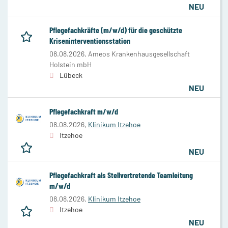
NEU
Pflegefachkräfte (m/w/d) für die geschützte
Kriseninterventionsstation
08.08.2026,
Ameos Krankenhausgesellschaft
Holstein mbH
Lübeck
NEU
Pflegefachkraft m/w/d
08.08.2026,
Klinikum Itzehoe
Itzehoe
NEU
Pflegefachkraft als Stellvertretende Teamleitung
m/w/d
08.08.2026,
Klinikum Itzehoe
Itzehoe
NEU