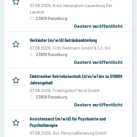
07.08.2026,
Kreis Herzogtum Lauenburg Der
Landrat
23909 Ratzeburg
Gestern veröffentlicht
Verkäufer (m/w/d) Getränkeabteilung
07.08.2026,
Fritz Feldmann GmbH & Co. KG
23909 Ratzeburg
Gestern veröffentlicht
Elektroniker Betriebstechnik (d/m/w) bis zu 51000€
Jahresgehalt
07.08.2026,
Frielingsdorf Nord GmbH
23909 Ratzeburg
Gestern veröffentlicht
Assistenzarzt (m/w/d) für Psychiatrie und
Psychotherapie
07.08.2026,
Doc PersonalBeratung GmbH