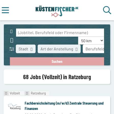
Stadt
Art der Anstellung
Berufsfeld
68 Jobs (Vollzeit) in Ratzeburg
Vollzeit
Ratzeburg
Fachbereichsleitung (m/w/d) Zentrale Steuerung und
Finanzen