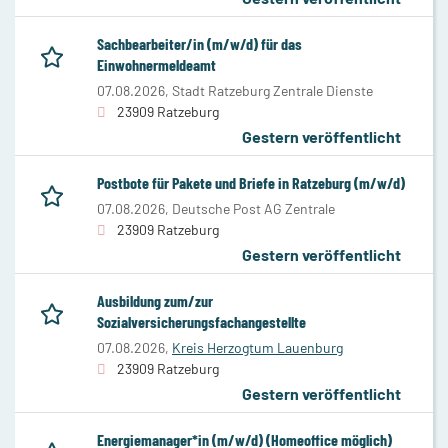
Sachbearbeiter/in (m/w/d) für das
Einwohnermeldeamt
07.08.2026,
Stadt Ratzeburg Zentrale Dienste
23909 Ratzeburg
Gestern veröffentlicht
Postbote für Pakete und Briefe in Ratzeburg (m/w/d)
07.08.2026,
Deutsche Post AG Zentrale
23909 Ratzeburg
Gestern veröffentlicht
Ausbildung zum/zur
Sozialversicherungsfachangestellte
07.08.2026,
Kreis Herzogtum Lauenburg
23909 Ratzeburg
Gestern veröffentlicht
Energiemanager*in (m/w/d) (Homeoffice möglich)