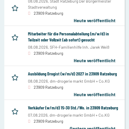
08.08.2026,
Stadt Ratzeburg Der Bürgermeister
Stadtverwaltung
23909 Ratzeburg
Heute veröffentlicht
Mitarbeiter für die Personalabteilung (m/w/d) in
Teilzeit oder Vollzeit (ab sofort) gesucht
08.08.2026,
SFH-Familienhilfe Inh. Jarek Weiß
23909 Ratzeburg
Heute veröffentlicht
Ausbildung Drogist (w/m/d) 2027 in 23909 Ratzeburg
08.08.2026,
dm-drogerie markt GmbH + Co.KG
23909 Ratzeburg
Heute veröffentlicht
Verkäufer (w/m/d) 15-30 Std./Wo. in 23909 Ratzeburg
07.08.2026,
dm-drogerie markt GmbH + Co.KG
23909 Ratzeburg
Gestern veröffentlicht