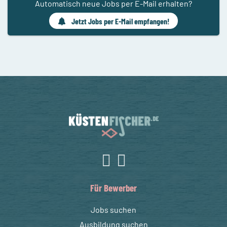
Automatisch neue Jobs per E-Mail erhalten?
Jetzt Jobs per E-Mail empfangen!
Für Bewerber
Jobs suchen
Ausbildung suchen