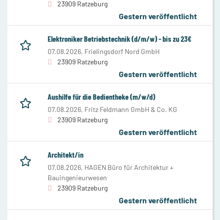
23909 Ratzeburg
Gestern veröffentlicht
Elektroniker Betriebstechnik (d/m/w) - bis zu 23€
07.08.2026,
Frielingsdorf Nord GmbH
23909 Ratzeburg
Gestern veröffentlicht
Aushilfe für die Bedientheke (m/w/d)
07.08.2026,
Fritz Feldmann GmbH & Co. KG
23909 Ratzeburg
Gestern veröffentlicht
Architekt/in
07.08.2026,
HAGEN Büro für Architektur +
Bauingenieurwesen
23909 Ratzeburg
Gestern veröffentlicht