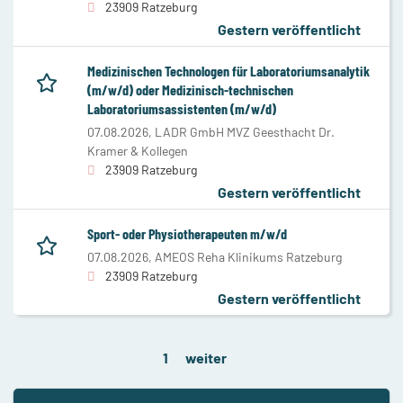
23909 Ratzeburg
Gestern veröffentlicht
Medizinischen Technologen für Laboratoriumsanalytik
(m/w/d) oder Medizinisch-technischen
Laboratoriumsassistenten (m/w/d)
07.08.2026,
LADR GmbH MVZ Geesthacht Dr.
Kramer & Kollegen
23909 Ratzeburg
Gestern veröffentlicht
Sport- oder Physiotherapeuten m/w/d
07.08.2026,
AMEOS Reha Klinikums Ratzeburg
23909 Ratzeburg
Gestern veröffentlicht
1
weiter