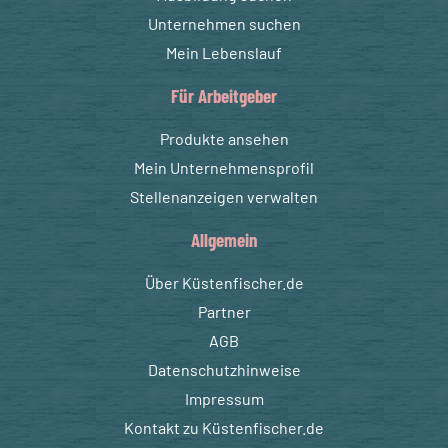
Unternehmen suchen
Mein Lebenslauf
Für Arbeitgeber
Produkte ansehen
Mein Unternehmensprofil
Stellenanzeigen verwalten
Allgemein
Über Küstenfischer.de
Partner
AGB
Datenschutzhinweise
Impressum
Kontakt zu Küstenfischer.de