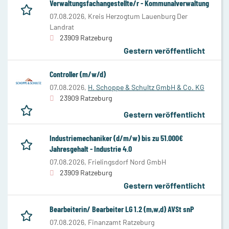
Verwaltungsfachangestellte/r - Kommunalverwaltung
07.08.2026,
Kreis Herzogtum Lauenburg Der
Landrat
23909 Ratzeburg
Gestern veröffentlicht
Controller (m/w/d)
07.08.2026,
H. Schoppe & Schultz GmbH & Co. KG
23909 Ratzeburg
Gestern veröffentlicht
Industriemechaniker (d/m/w) bis zu 51.000€
Jahresgehalt - Industrie 4.0
07.08.2026,
Frielingsdorf Nord GmbH
23909 Ratzeburg
Gestern veröffentlicht
Bearbeiterin/ Bearbeiter LG 1.2 (m,w,d) AVSt snP
07.08.2026,
Finanzamt Ratzeburg