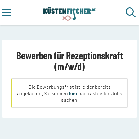
Bewerben für Rezeptionskraft
(m/w/d)
Die Bewerbungsfrist ist leider bereits
abgelaufen. Sie können
hier
nach aktuellen Jobs
suchen.