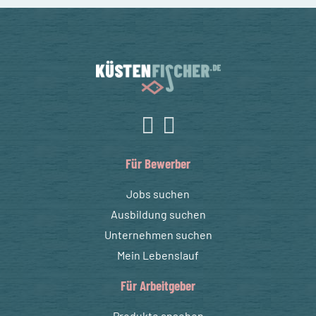
Für Bewerber
Jobs suchen
Ausbildung suchen
Unternehmen suchen
Mein Lebenslauf
Für Arbeitgeber
Produkte ansehen