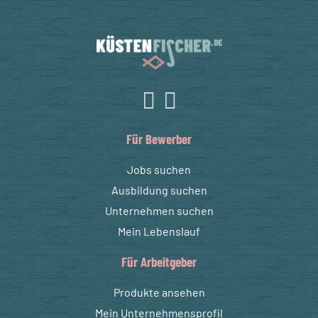
Für Bewerber
Jobs suchen
Ausbildung suchen
Unternehmen suchen
Mein Lebenslauf
Für Arbeitgeber
Produkte ansehen
Mein Unternehmensprofil