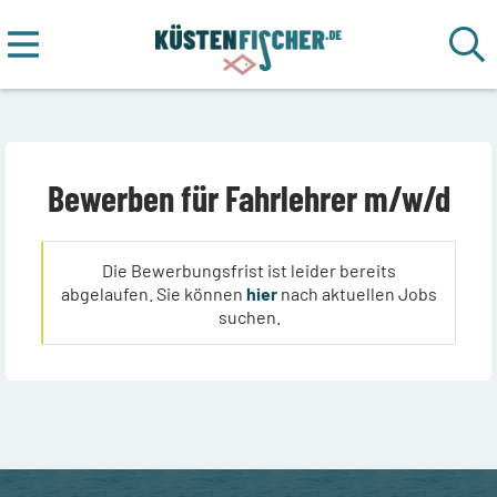
Bewerben für Fahrlehrer m/w/d
Die Bewerbungsfrist ist leider bereits
abgelaufen. Sie können
hier
nach aktuellen Jobs
suchen.