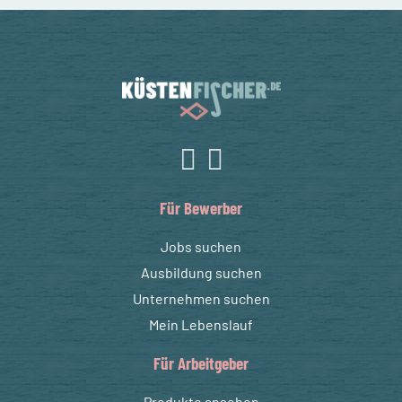
Für Bewerber
Jobs suchen
Ausbildung suchen
Unternehmen suchen
Mein Lebenslauf
Für Arbeitgeber
Produkte ansehen