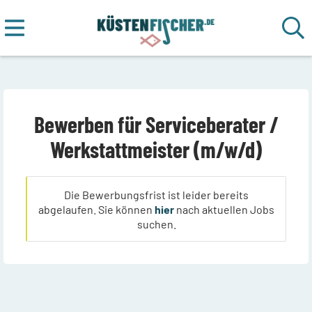
Bewerben für Serviceberater /
Werkstattmeister (m/w/d)
Die Bewerbungsfrist ist leider bereits
abgelaufen. Sie können
hier
nach aktuellen Jobs
suchen.